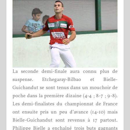
La seconde demi-finale aura connu plus de
suspense. Etchegaray-Bilbao et Bielle-
Guichandut se sont tenus dans un mouchoir de
poche dans la première dizaine (4-4 ; 8-7 ; 9-8).
Les demi-finalistes du championnat de France
ont ensuite pris un peu d’avance (14-10) mais
Bielle-Guichandut sont revenus à 17 partout.
Philippe Bielle a enchaîné trois buts gagnants