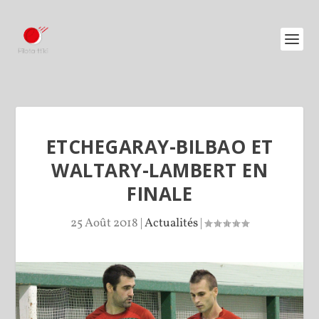
ETCHEGARAY-BILBAO ET
WALTARY-LAMBERT EN
FINALE
25 Août 2018
|
Actualités
|