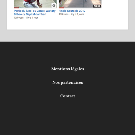
Mentions légales
Nos partenaires
Contact