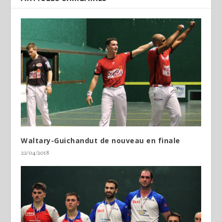
Waltary-Guichandut de nouveau en finale
22/04/2018