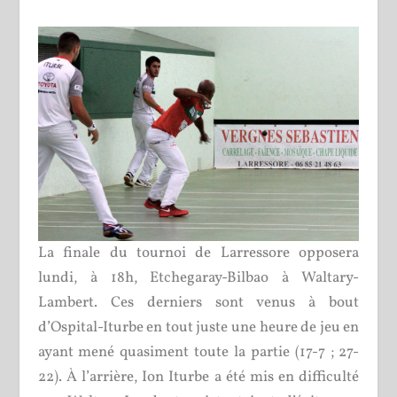
La finale du tournoi de Larressore opposera
lundi, à 18h, Etchegaray-Bilbao à Waltary-
Lambert. Ces derniers sont venus à bout
d’Ospital-Iturbe en tout juste une heure de jeu en
ayant mené quasiment toute la partie (17-7 ; 27-
22). À l’arrière, Ion Iturbe a été mis en difficulté