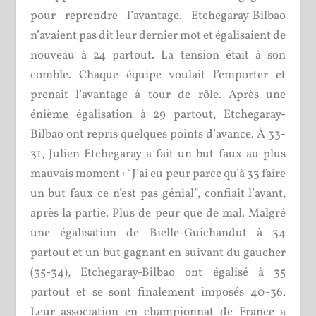
pour reprendre l’avantage. Etchegaray-Bilbao
n’avaient pas dit leur dernier mot et égalisaient de
nouveau à 24 partout. La tension était à son
comble. Chaque équipe voulait l’emporter et
prenait l’avantage à tour de rôle. Après une
énième égalisation à 29 partout, Etchegaray-
Bilbao ont repris quelques points d’avance. À 33-
31, Julien Etchegaray a fait un but faux au plus
mauvais moment : “J’ai eu peur parce qu’à 33 faire
un but faux ce n’est pas génial”, confiait l’avant,
après la partie. Plus de peur que de mal. Malgré
une égalisation de Bielle-Guichandut à 34
partout et un but gagnant en suivant du gaucher
(35-34), Etchegaray-Bilbao ont égalisé à 35
partout et se sont finalement imposés 40-36.
Leur association en championnat de France a