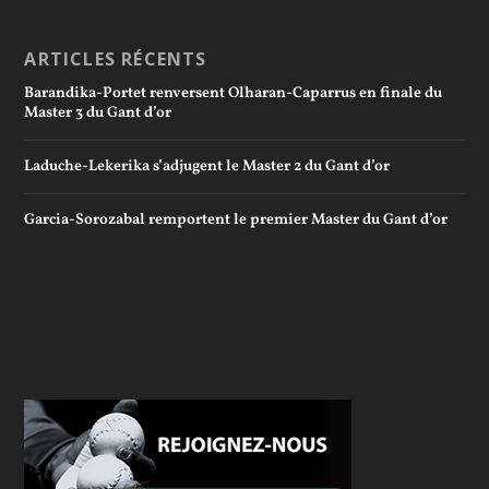
ARTICLES RÉCENTS
Barandika-Portet renversent Olharan-Caparrus en finale du
Master 3 du Gant d’or
Laduche-Lekerika s’adjugent le Master 2 du Gant d’or
Garcia-Sorozabal remportent le premier Master du Gant d’or