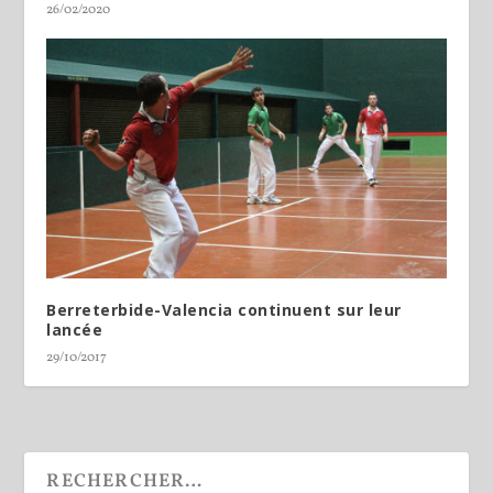
26/02/2020
Berreterbide-Valencia continuent sur leur
lancée
29/10/2017