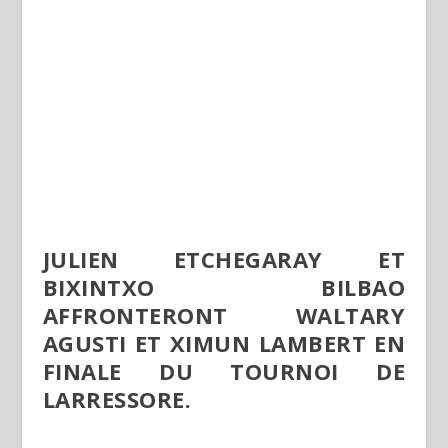
JULIEN ETCHEGARAY ET
BIXINTXO BILBAO
AFFRONTERONT WALTARY
AGUSTI ET XIMUN LAMBERT EN
FINALE DU TOURNOI DE
LARRESSORE.