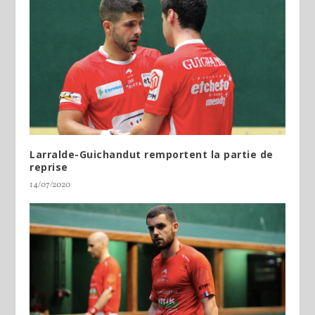
Larralde-Guichandut remportent la partie de
reprise
14/07/2020