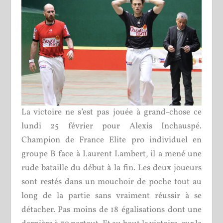
La victoire ne s’est pas jouée à grand-chose ce
lundi 25 février pour Alexis Inchauspé.
Champion de France Elite pro individuel en
groupe B face à Laurent Lambert, il a mené une
rude bataille du début à la fin. Les deux joueurs
sont restés dans un mouchoir de poche tout au
long de la partie sans vraiment réussir à se
détacher. Pas moins de 18 égalisations dont une