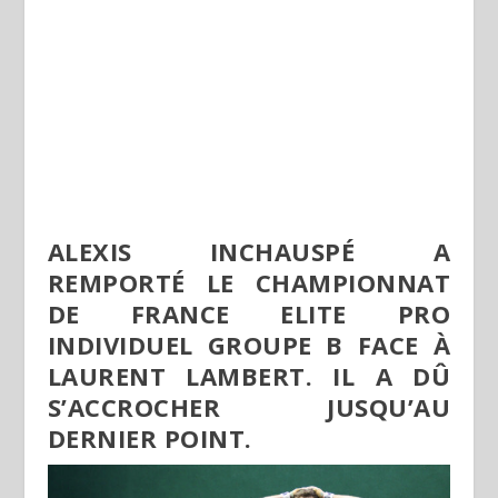
ALEXIS INCHAUSPÉ A
REMPORTÉ LE CHAMPIONNAT
DE FRANCE ELITE PRO
INDIVIDUEL GROUPE B FACE À
LAURENT LAMBERT. IL A DÛ
S’ACCROCHER JUSQU’AU
DERNIER POINT.