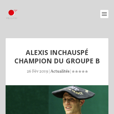
ALEXIS INCHAUSPÉ
CHAMPION DU GROUPE B
26 Fév 2019
|
Actualités
|