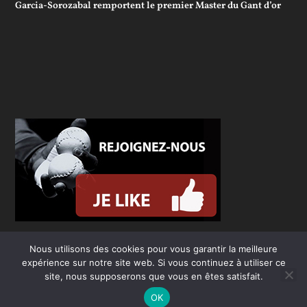
Garcia-Sorozabal remportent le premier Master du Gant d’or
Nous utilisons des cookies pour vous garantir la meilleure
expérience sur notre site web. Si vous continuez à utiliser ce
site, nous supposerons que vous en êtes satisfait.
OK
Conçu par
| Propulsé par
Elegant Themes
WordPress