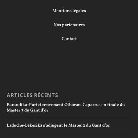
Mentions légales
Nos partenaires
Contact
ARTICLES RÉCENTS
Barandika-Portet renversent Olharan-Caparrus en finale du
Master 3 du Gant d’or
Laduche-Lekerika s’adjugent le Master 2 du Gant d’or