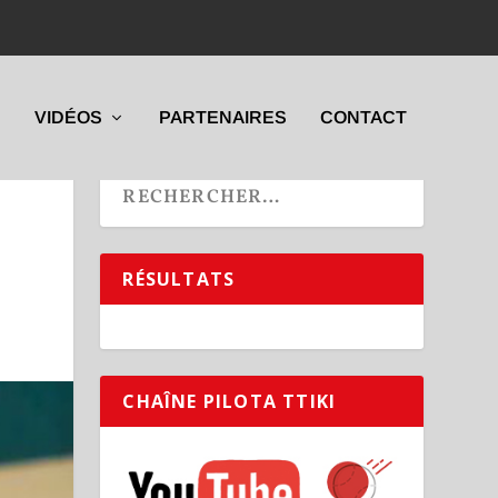
VIDÉOS
PARTENAIRES
CONTACT
RÉSULTATS
CHAÎNE PILOTA TTIKI