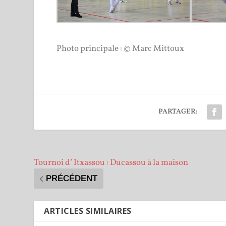
Photo principale : © Marc Mittoux
PARTAGER:
Tournoi d’ Itxassou : Ducassou à la maison
PRÉCÉDENT
ARTICLES SIMILAIRES