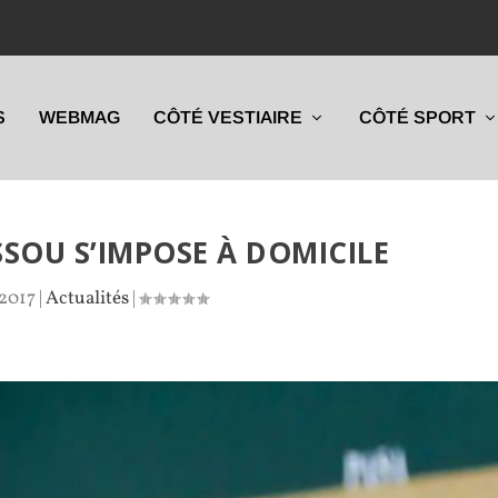
S
WEBMAG
CÔTÉ VESTIAIRE
CÔTÉ SPORT
SOU S’IMPOSE À DOMICILE
 2017
|
Actualités
|