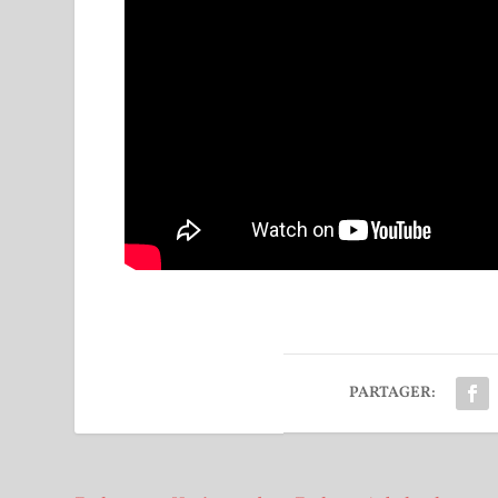
PARTAGER: