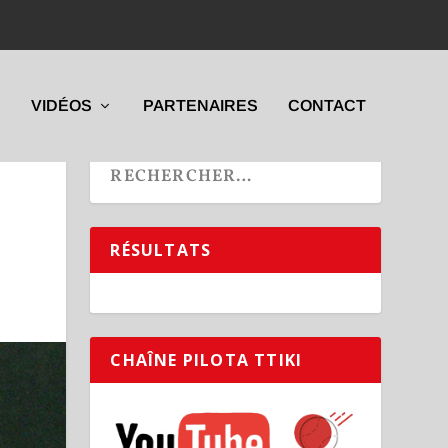
VIDÉOS
PARTENAIRES
CONTACT
RÉSULTATS
CHAÎNE PILOTA TTIKI