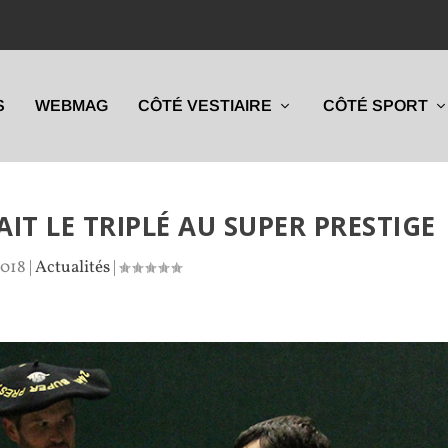
S
WEBMAG
CÔTÉ VESTIAIRE
CÔTÉ SPORT
IT LE TRIPLÉ AU SUPER PRESTIGE
2018
|
Actualités
|