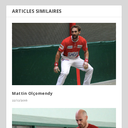
ARTICLES SIMILAIRES
Mattin Olçomendy
22/12/2016