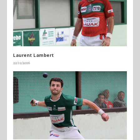
Laurent Lambert
22/12/2016