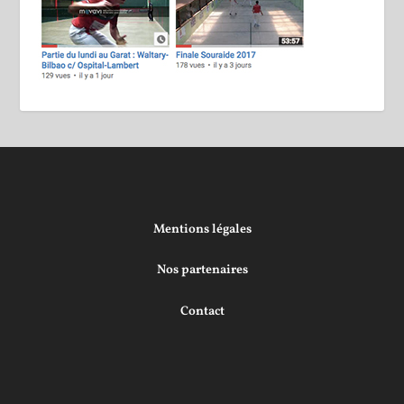
Mentions légales
Nos partenaires
Contact