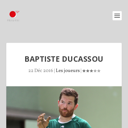
BAPTISTE DUCASSOU
22 Déc 2016
|
Les joueurs
|