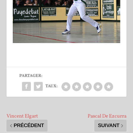
PARTAGER:
TAUX:
Vincent Elgart
Pascal De Ezcurra
PRÉCÉDENT
SUIVANT