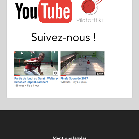
Mentions légales