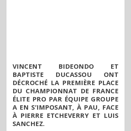
VINCENT BIDEONDO ET
BAPTISTE DUCASSOU ONT
DÉCROCHÉ LA PREMIÈRE PLACE
DU CHAMPIONNAT DE FRANCE
ÉLITE PRO PAR ÉQUIPE GROUPE
A EN S’IMPOSANT, À PAU, FACE
À PIERRE ETCHEVERRY ET LUIS
SANCHEZ.