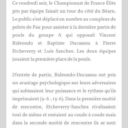
Ce vendredi soir, le Championnat de France Élite
pro par équipe faisait un tour du côté du Béarn.
Le public s’est déplacé en nombre au complexe de
pelote de Pau pour assister à la dernière partie de
poule du groupe A qui opposait Vincent
Bideondo et Baptiste Ducassou à Pierre
Etcheverry et Luis Sanchez. Les deux équipes
jouaient la première place de la poule.
D’entrée de partie, Bideondo-Ducassou ont pris
un avantage psychologique sur leurs adversaires
qui subissaient leur puissance et le rythme qu’ils
imprimaient (9-6 ; 15-6). Dans la première moitié
de rencontre, Etcheverry-Sanchez rivalisaient
tout de même et restaient au coude à coude mais
dans la seconde moitié de rencontre ils se sont