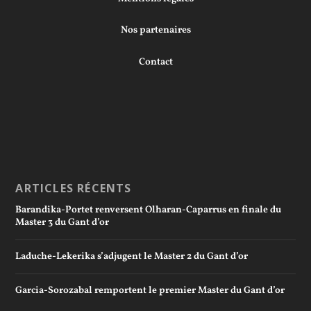
Nos partenaires
Contact
ARTICLES RÉCENTS
Barandika-Portet renversent Olharan-Caparrus en finale du
Master 3 du Gant d’or
Laduche-Lekerika s’adjugent le Master 2 du Gant d’or
Garcia-Sorozabal remportent le premier Master du Gant d’or