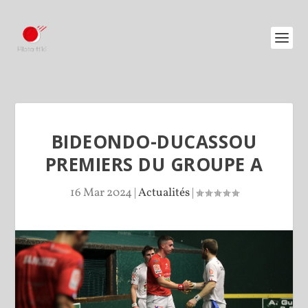
BIDEONDO-DUCASSOU
PREMIERS DU GROUPE A
16 Mar 2024
|
Actualités
|