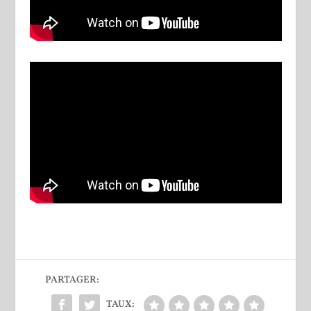
PARTAGER:
TAUX: