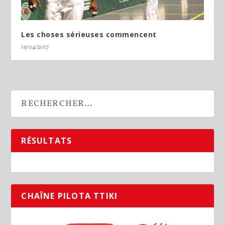
Les choses sérieuses commencent
19/04/2017
RÉSULTATS
CHAÎNE PILOTA TTIKI