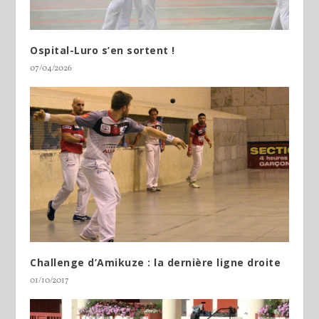
Ospital-Luro s’en sortent !
07/04/2026
Challenge d’Amikuze : la dernière ligne droite
01/10/2017