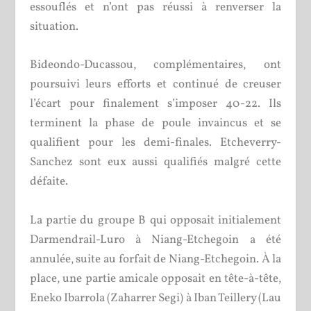
essouflés et n’ont pas réussi à renverser la
situation.
Bideondo-Ducassou, complémentaires, ont
poursuivi leurs efforts et continué de creuser
l’écart pour finalement s’imposer 40-22. Ils
terminent la phase de poule invaincus et se
qualifient pour les demi-finales. Etcheverry-
Sanchez sont eux aussi qualifiés malgré cette
défaite.
La partie du groupe B qui opposait initialement
Darmendrail-Luro à Niang-Etchegoin a été
annulée, suite au forfait de Niang-Etchegoin. À la
place, une partie amicale opposait en tête-à-tête,
Eneko Ibarrola (Zaharrer Segi) à Iban Teillery (Lau