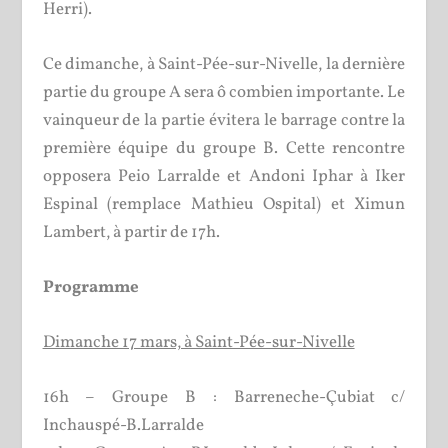
Herri).
Ce dimanche, à Saint-Pée-sur-Nivelle, la dernière
partie du groupe A sera ô combien importante. Le
vainqueur de la partie évitera le barrage contre la
première équipe du groupe B. Cette rencontre
opposera Peio Larralde et Andoni Iphar à Iker
Espinal (remplace Mathieu Ospital) et Ximun
Lambert, à partir de 17h.
Programme
Dimanche 17 mars, à Saint-Pée-sur-Nivelle
16h – Groupe B : Barreneche-Çubiat c/
Inchauspé-B.Larralde