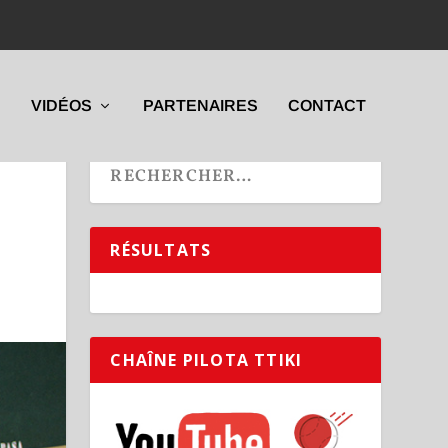
VIDÉOS
PARTENAIRES
CONTACT
RÉSULTATS
CHAÎNE PILOTA TTIKI