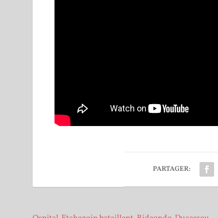
PARTAGER: