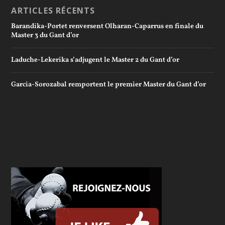
ARTICLES RÉCENTS
Barandika-Portet renversent Olharan-Caparrus en finale du
Master 3 du Gant d’or
Laduche-Lekerika s’adjugent le Master 2 du Gant d’or
Garcia-Sorozabal remportent le premier Master du Gant d’or