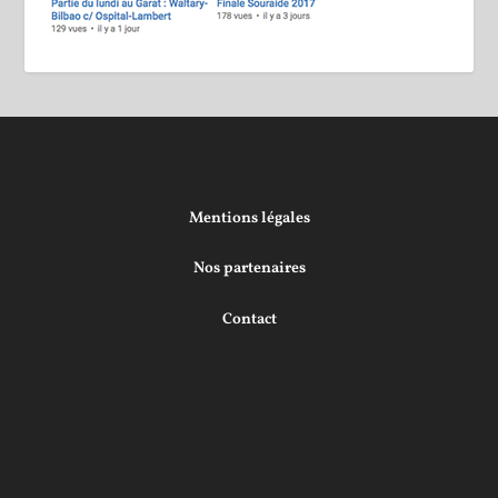
Mentions légales
Nos partenaires
Contact