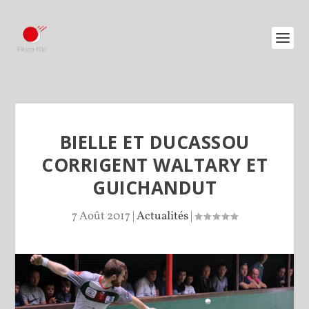
BIELLE ET DUCASSOU
CORRIGENT WALTARY ET
GUICHANDUT
7 Août 2017
|
Actualités
|