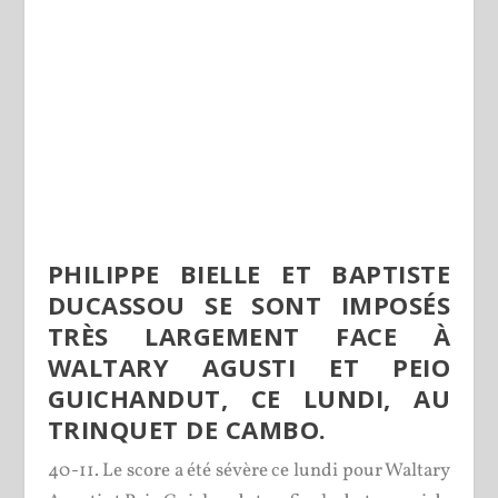
PHILIPPE BIELLE ET BAPTISTE
DUCASSOU SE SONT IMPOSÉS
TRÈS LARGEMENT FACE À
WALTARY AGUSTI ET PEIO
GUICHANDUT, CE LUNDI, AU
TRINQUET DE CAMBO.
40-11. Le score a été sévère ce lundi pour Waltary