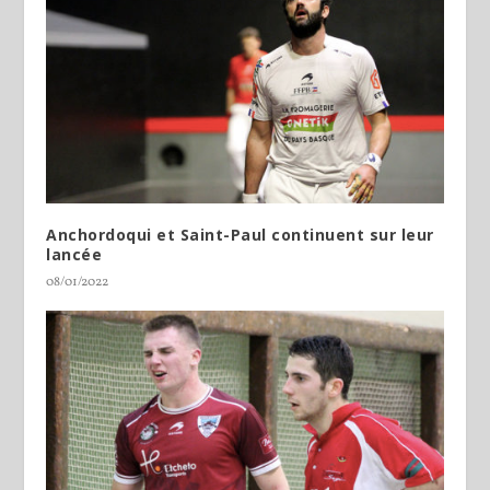
Anchordoqui et Saint-Paul continuent sur leur
lancée
08/01/2022