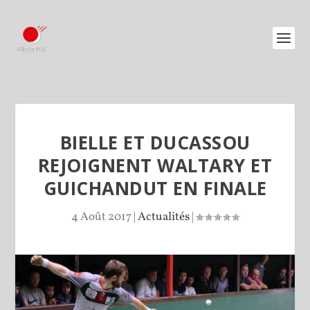
BIELLE ET DUCASSOU
REJOIGNENT WALTARY ET
GUICHANDUT EN FINALE
4 Août 2017
|
Actualités
|