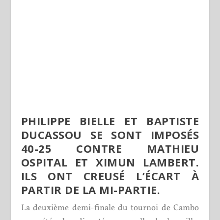
PHILIPPE BIELLE ET BAPTISTE
DUCASSOU SE SONT IMPOSÉS
40-25 CONTRE MATHIEU
OSPITAL ET XIMUN LAMBERT.
ILS ONT CREUSÉ L’ÉCART À
PARTIR DE LA MI-PARTIE.
La deuxième demi-finale du tournoi de Cambo