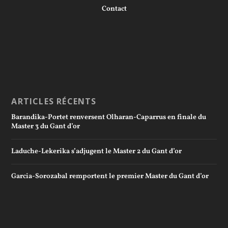
Contact
ARTICLES RÉCENTS
Barandika-Portet renversent Olharan-Caparrus en finale du
Master 3 du Gant d’or
Laduche-Lekerika s’adjugent le Master 2 du Gant d’or
Garcia-Sorozabal remportent le premier Master du Gant d’or