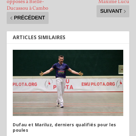
opposés à Bielle-
Maxime Lucu
Ducassou à Cambo
SUIVANT
PRÉCÉDENT
ARTICLES SIMILAIRES
Dufau et Mariluz, derniers qualifiés pour les
poules