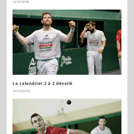
13/01/2026
Le calendrier 2 à 2 dévoilé
20/02/2023