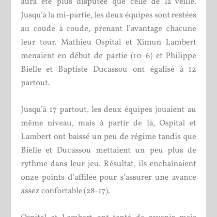
aura été plus disputée que celle de la veille.
Jusqu’à la mi-partie, les deux équipes sont restées
au coude à coude, prenant l’avantage chacune
leur tour. Mathieu Ospital et Ximun Lambert
menaient en début de partie (10-6) et Philippe
Bielle et Baptiste Ducassou ont égalisé à 12
partout.
Jusqu’à 17 partout, les deux équipes jouaient au
même niveau, mais à partir de là, Ospital et
Lambert ont baissé un peu de régime tandis que
Bielle et Ducassou mettaient un peu plus de
rythme dans leur jeu. Résultat, ils enchaînaient
onze points d’affilée pour s’assurer une avance
assez confortable (28-17).