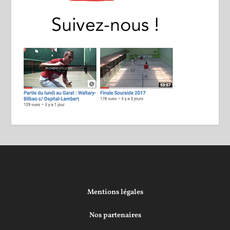
Mentions légales
Nos partenaires