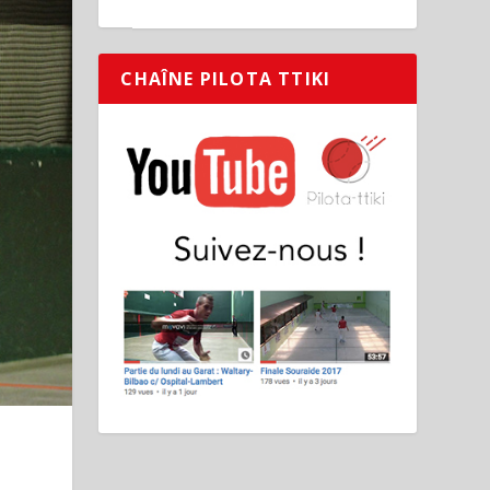
CHAÎNE PILOTA TTIKI