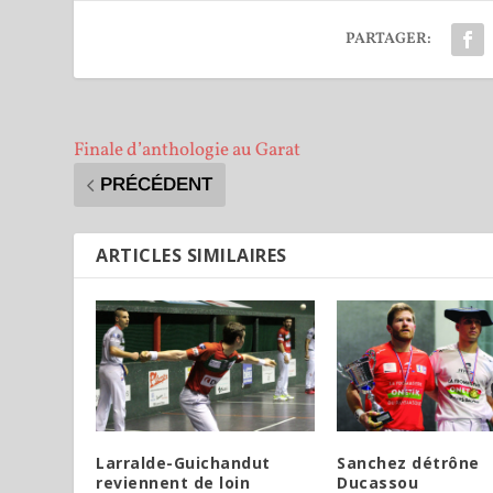
PARTAGER:
Finale d’anthologie au Garat
PRÉCÉDENT
ARTICLES SIMILAIRES
Larralde-Guichandut
Sanchez détrône
reviennent de loin
Ducassou