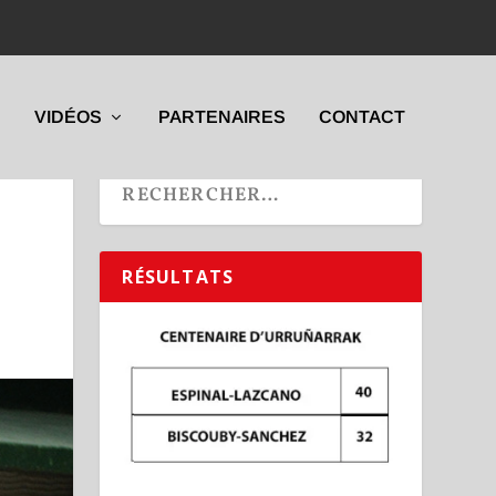
VIDÉOS
PARTENAIRES
CONTACT
RÉSULTATS