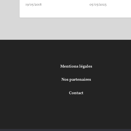
19/05/2018
05/03/2023
Mentions légales
Nos partenaires
Contact