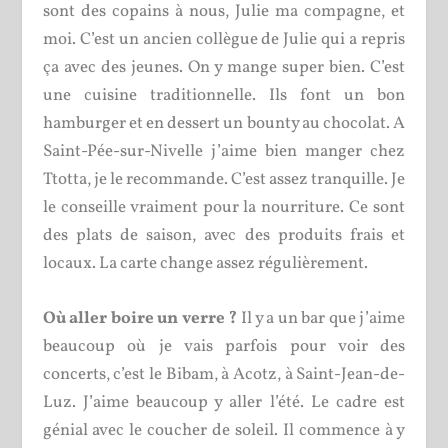
sont des copains à nous, Julie ma compagne, et
moi. C’est un ancien collègue de Julie qui a repris
ça avec des jeunes. On y mange super bien. C’est
une cuisine traditionnelle. Ils font un bon
hamburger et en dessert un bounty au chocolat. A
Saint-Pée-sur-Nivelle j’aime bien manger chez
Ttotta, je le recommande. C’est assez tranquille. Je
le conseille vraiment pour la nourriture. Ce sont
des plats de saison, avec des produits frais et
locaux. La carte change assez régulièrement.
Où aller boire un verre ?
Il y a un bar que j’aime
beaucoup où je vais parfois pour voir des
concerts, c’est le Bibam, à Acotz, à Saint-Jean-de-
Luz. J’aime beaucoup y aller l’été. Le cadre est
génial avec le coucher de soleil. Il commence à y