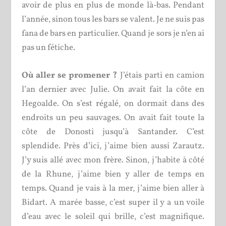
avoir de plus en plus de monde là-bas. Pendant
l’année, sinon tous les bars se valent. Je ne suis pas
fana de bars en particulier. Quand je sors je n’en ai
pas un fétiche.
Où aller se promener ?
J’étais parti en camion
l’an dernier avec Julie. On avait fait la côte en
Hegoalde. On s’est régalé, on dormait dans des
endroits un peu sauvages. On avait fait toute la
côte de Donosti jusqu’à Santander. C’est
splendide. Près d’ici, j’aime bien aussi Zarautz.
J’y suis allé avec mon frère. Sinon, j’habite à côté
de la Rhune, j’aime bien y aller de temps en
temps. Quand je vais à la mer, j’aime bien aller à
Bidart. A marée basse, c’est super il y a un voile
d’eau avec le soleil qui brille, c’est magnifique.