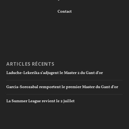
Contact
ARTICLES RÉCENTS
Laduche-Lekerika s’adjugent le Master 2 du Gant d’or
Garcia-Sorozabal remportent le premier Master du Gant d’or
La Summer League revient le 2 juillet