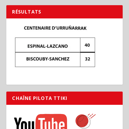
RÉSULTATS
CHAÎNE PILOTA TTIKI