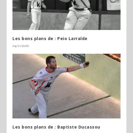
Les bons plans de : Peio Larralde
04/11/2016
Les bons plans de : Baptiste Ducassou