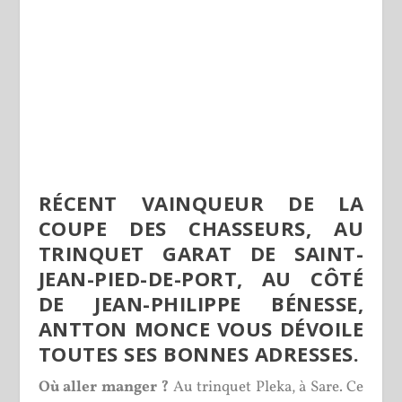
RÉCENT VAINQUEUR DE LA
COUPE DES CHASSEURS, AU
TRINQUET GARAT DE SAINT-
JEAN-PIED-DE-PORT, AU CÔTÉ
DE JEAN-PHILIPPE BÉNESSE,
ANTTON MONCE VOUS DÉVOILE
TOUTES SES BONNES ADRESSES.
Où aller manger ?
Au trinquet Pleka, à Sare. Ce