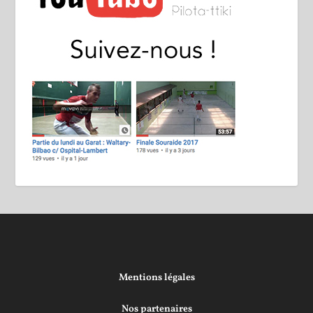
Mentions légales
Nos partenaires