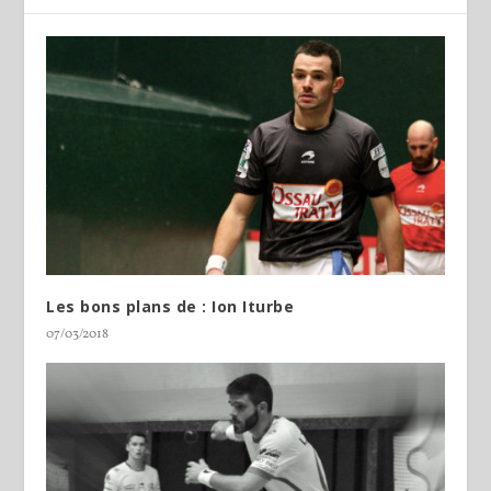
Les bons plans de : Ion Iturbe
07/03/2018