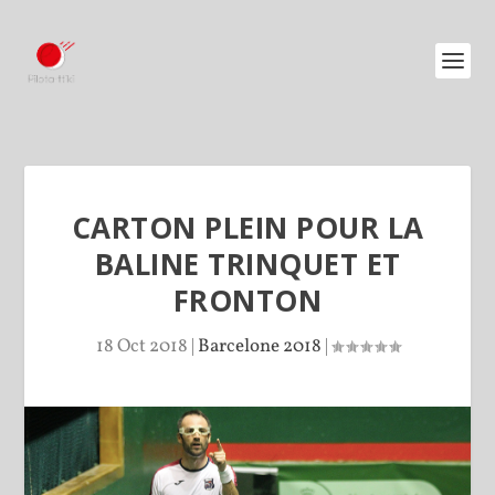
CARTON PLEIN POUR LA
BALINE TRINQUET ET
FRONTON
18 Oct 2018
|
Barcelone 2018
|