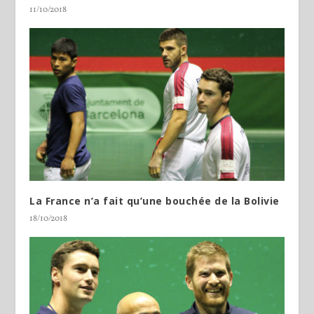
11/10/2018
La France n’a fait qu’une bouchée de la Bolivie
18/10/2018