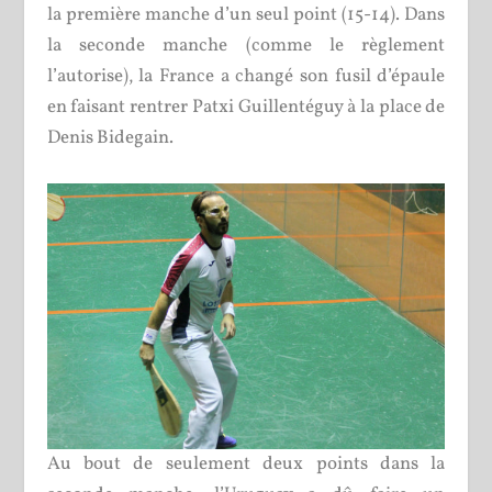
la première manche d’un seul point (15-14). Dans
la seconde manche (comme le règlement
l’autorise), la France a changé son fusil d’épaule
en faisant rentrer Patxi Guillentéguy à la place de
Denis Bidegain.
Au bout de seulement deux points dans la