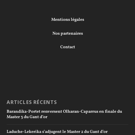
Mentions légales
Nos partenaires
Contact
ARTICLES RÉCENTS
Barandika-Portet renversent Olharan-Caparrus en finale du
Master 3 du Gant d’or
Laduche-Lekerika s’adjugent le Master 2 du Gant d’or