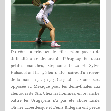
Du côté du trinquet, les filles n’ont pas eu de
difficulté à se défaire de l’Uruguay. En deux
petites manches, Stéphanie Leiza et Sylvie
Halsouet ont balayé leurs adversaires d’un revers
de la main : 15-2 ; 15-3. Ce jeudi la France sera
opposée au Mexique pour les demi-finales aux
alentours de 18h. Chez les hommes, en revanche,
battre les Urugayens n’a pas été chose facile.
Olivier Laberdesque et Denis Bidegain ont perdu