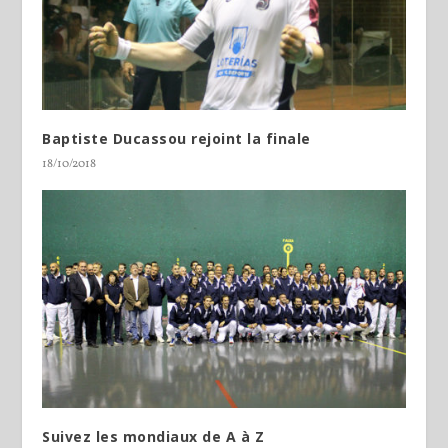
Baptiste Ducassou rejoint la finale
18/10/2018
Suivez les mondiaux de A à Z