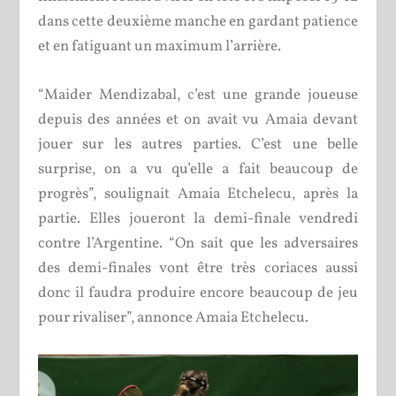
dans cette deuxième manche en gardant patience
et en fatiguant un maximum l’arrière.
“Maider Mendizabal, c’est une grande joueuse
depuis des années et on avait vu Amaia devant
jouer sur les autres parties. C’est une belle
surprise, on a vu qu’elle a fait beaucoup de
progrès”, soulignait Amaia Etchelecu, après la
partie. Elles joueront la demi-finale vendredi
contre l’Argentine. “On sait que les adversaires
des demi-finales vont être très coriaces aussi
donc il faudra produire encore beaucoup de jeu
pour rivaliser”, annonce Amaia Etchelecu.