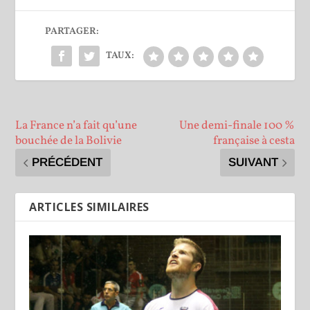
PARTAGER:
TAUX:
La France n’a fait qu’une
Une demi-finale 100 %
bouchée de la Bolivie
française à cesta
PRÉCÉDENT
SUIVANT
ARTICLES SIMILAIRES