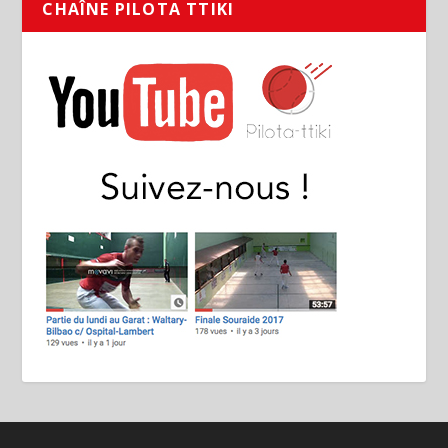
CHAÎNE PILOTA TTIKI