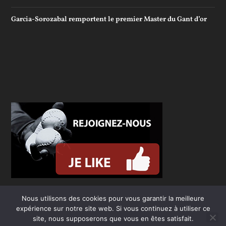
Garcia-Sorozabal remportent le premier Master du Gant d’or
Nous utilisons des cookies pour vous garantir la meilleure
expérience sur notre site web. Si vous continuez à utiliser ce
site, nous supposerons que vous en êtes satisfait.