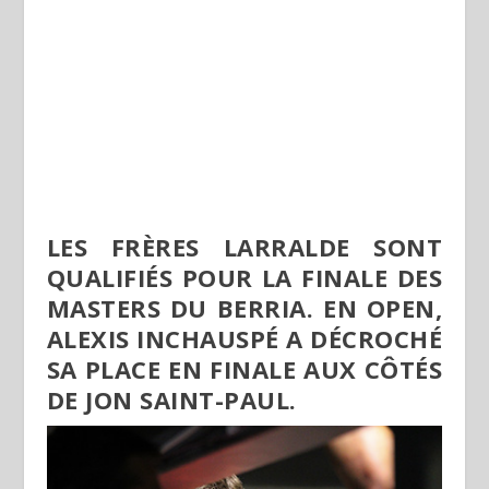
LES FRÈRES LARRALDE SONT
QUALIFIÉS POUR LA FINALE DES
MASTERS DU BERRIA. EN OPEN,
ALEXIS INCHAUSPÉ A DÉCROCHÉ
SA PLACE EN FINALE AUX CÔTÉS
DE JON SAINT-PAUL.