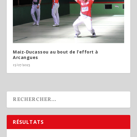
Maiz-Ducassou au bout de l’effort à
Arcangues
15/07/2023
RÉSULTATS