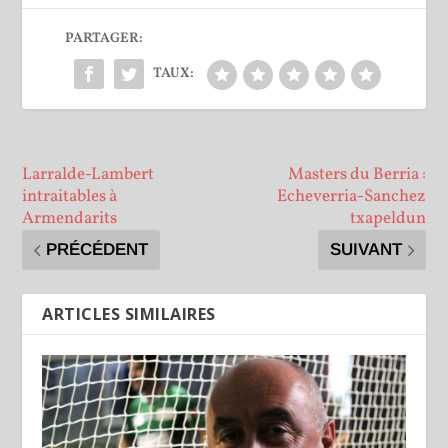
PARTAGER:
TAUX:
Larralde-Lambert
Masters du Berria :
intraitables à
Echeverria-Sanchez
Armendarits
txapeldun
PRÉCÉDENT
SUIVANT
ARTICLES SIMILAIRES