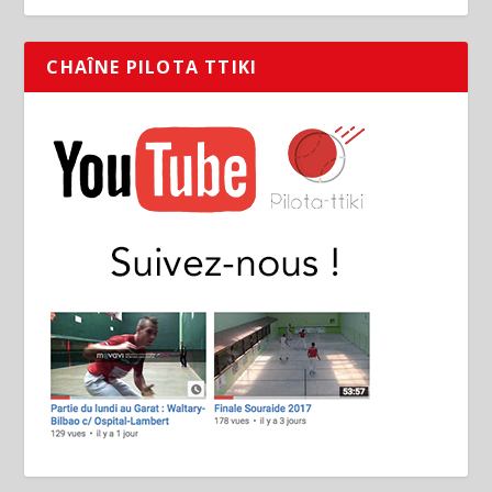
CHAÎNE PILOTA TTIKI