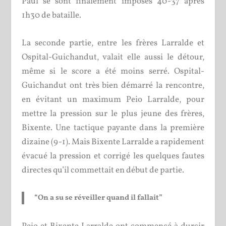
Paul se sont finalement imposés 40-37 après
1h30 de bataille.
La seconde partie, entre les frères Larralde et
Ospital-Guichandut, valait elle aussi le détour,
même si le score a été moins serré. Ospital-
Guichandut ont très bien démarré la rencontre,
en évitant un maximum Peio Larralde, pour
mettre la pression sur le plus jeune des frères,
Bixente. Une tactique payante dans la première
dizaine (9-1). Mais Bixente Larralde a rapidement
évacué la pression et corrigé les quelques fautes
directes qu’il commettait en début de partie.
“On a su se réveiller quand il fallait”