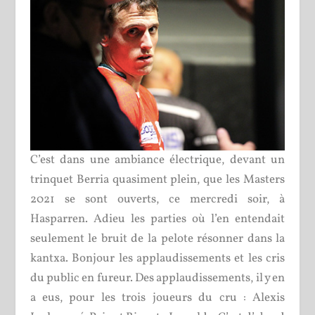
C’est dans une ambiance électrique, devant un
trinquet Berria quasiment plein, que les Masters
2021 se sont ouverts, ce mercredi soir, à
Hasparren. Adieu les parties où l’en entendait
seulement le bruit de la pelote résonner dans la
kantxa. Bonjour les applaudissements et les cris
du public en fureur. Des applaudissements, il y en
a eus, pour les trois joueurs du cru : Alexis