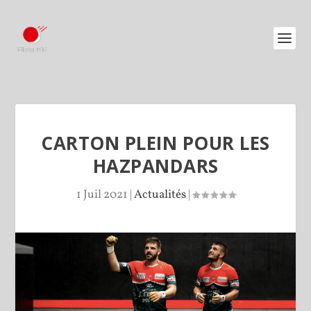
CARTON PLEIN POUR LES
HAZPANDARS
1 Juil 2021
|
Actualités
|