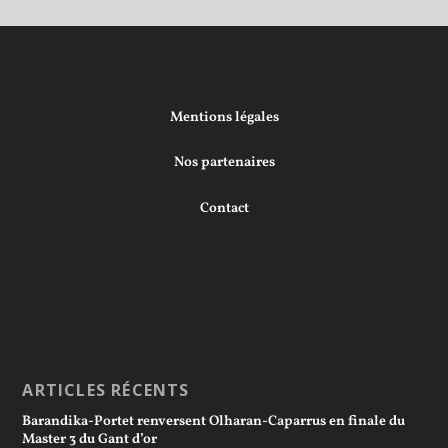
Mentions légales
Nos partenaires
Contact
ARTICLES RÉCENTS
Barandika-Portet renversent Olharan-Caparrus en finale du
Master 3 du Gant d’or