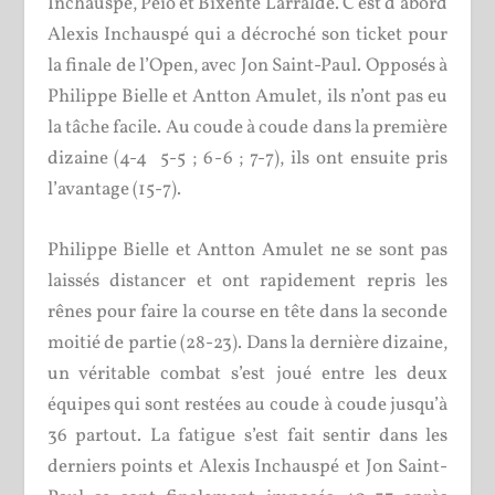
Inchauspé, Peio et Bixente Larralde. C’est d’abord
Alexis Inchauspé qui a décroché son ticket pour
la finale de l’Open, avec Jon Saint-Paul. Opposés à
Philippe Bielle et Antton Amulet, ils n’ont pas eu
la tâche facile. Au coude à coude dans la première
dizaine (4-4 5-5 ; 6-6 ; 7-7), ils ont ensuite pris
l’avantage (15-7).
Philippe Bielle et Antton Amulet ne se sont pas
laissés distancer et ont rapidement repris les
rênes pour faire la course en tête dans la seconde
moitié de partie (28-23). Dans la dernière dizaine,
un véritable combat s’est joué entre les deux
équipes qui sont restées au coude à coude jusqu’à
36 partout. La fatigue s’est fait sentir dans les
derniers points et Alexis Inchauspé et Jon Saint-