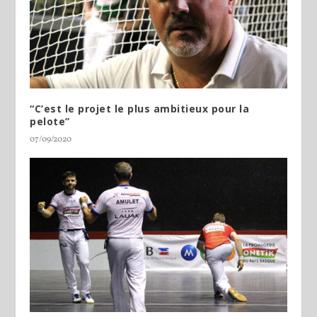
“C’est le projet le plus ambitieux pour la
pelote”
07/09/2020