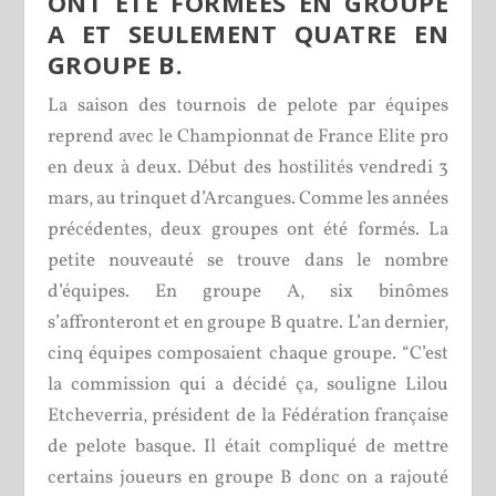
ONT ÉTÉ FORMÉES EN GROUPE
A ET SEULEMENT QUATRE EN
GROUPE B.
La saison des tournois de pelote par équipes
reprend avec le Championnat de France Elite pro
en deux à deux. Début des hostilités vendredi 3
mars, au trinquet d’Arcangues. Comme les années
précédentes, deux groupes ont été formés. La
petite nouveauté se trouve dans le nombre
d’équipes. En groupe A, six binômes
s’affronteront et en groupe B quatre. L’an dernier,
cinq équipes composaient chaque groupe. “C’est
la commission qui a décidé ça, souligne Lilou
Etcheverria, président de la Fédération française
de pelote basque. Il était compliqué de mettre
certains joueurs en groupe B donc on a rajouté