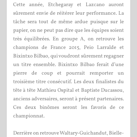
Cette année, Etchegaray et Lazcano auront
sûrement envie de réitérer leur performance. La
tâche sera tout de même ardue puisque sur le
papier, on ne peut pas dire que les équipes soient
très équilibrées. En groupe A, on retrouve les
champions de France 2015, Peio Larralde et
Bixintxo Bilbao, qui voudront sûrement regagner
un titre ensemble. Bixintxo Bilbao ferait d’une
pierre de coup et pourrait remporter un
troisième titre consécutif. Les deux finalistes du
tête à tête Mathieu Ospital et Baptiste Ducassou,
anciens adversaires, seront à présent partenaires.
Ces deux binômes seront les favoris de ce
championnat.
Derrière on retrouve Waltary-Guichandut, Bielle-