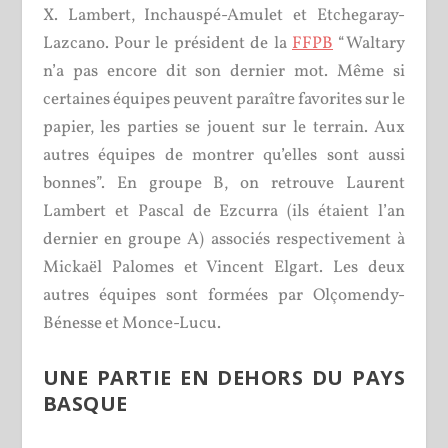
X. Lambert, Inchauspé-Amulet et Etchegaray-
Lazcano. Pour le président de la
FFPB
“Waltary
n’a pas encore dit son dernier mot. Même si
certaines équipes peuvent paraître favorites sur le
papier, les parties se jouent sur le terrain. Aux
autres équipes de montrer qu’elles sont aussi
bonnes”. En groupe B, on retrouve Laurent
Lambert et Pascal de Ezcurra (ils étaient l’an
dernier en groupe A) associés respectivement à
Mickaël Palomes et Vincent Elgart. Les deux
autres équipes sont formées par Olçomendy-
Bénesse et Monce-Lucu.
UNE PARTIE EN DEHORS DU PAYS
BASQUE