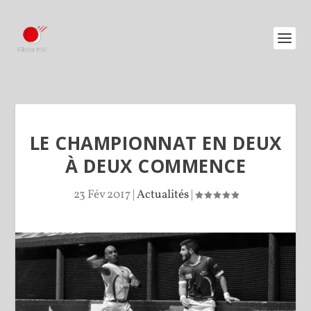
LE CHAMPIONNAT EN DEUX
À DEUX COMMENCE
23 Fév 2017
|
Actualités
|