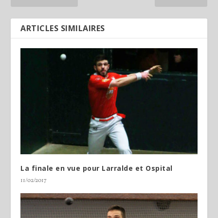
ARTICLES SIMILAIRES
La finale en vue pour Larralde et Ospital
11/02/2017