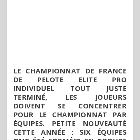
LE CHAMPIONNAT DE FRANCE
DE PELOTE ELITE PRO
INDIVIDUEL TOUT JUSTE
TERMINÉ, LES JOUEURS
DOIVENT SE CONCENTRER
POUR LE CHAMPIONNAT PAR
ÉQUIPES. PETITE NOUVEAUTÉ
CETTE ANNÉE : SIX ÉQUIPES