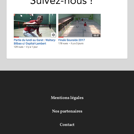
Mentions légales
Nos partenaires
Contact