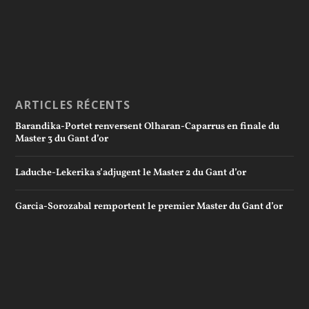
ARTICLES RÉCENTS
Barandika-Portet renversent Olharan-Caparrus en finale du
Master 3 du Gant d’or
Laduche-Lekerika s’adjugent le Master 2 du Gant d’or
Garcia-Sorozabal remportent le premier Master du Gant d’or