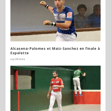
Alcasena-Palomes et Maiz-Sanchez en finale à
Espelette
04/08/2019