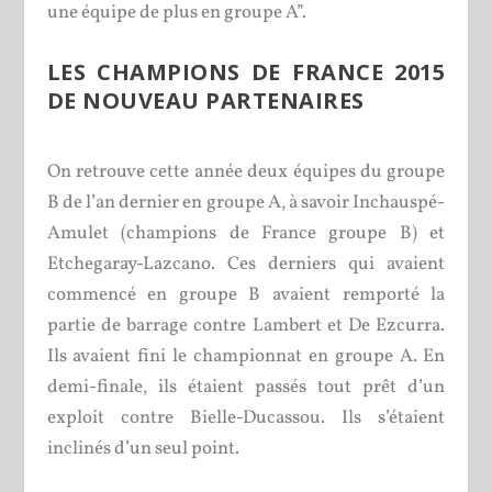
une équipe de plus en groupe A”.
LES CHAMPIONS DE FRANCE 2015
DE NOUVEAU PARTENAIRES
On retrouve cette année deux équipes du groupe
B de l’an dernier en groupe A, à savoir Inchauspé-
Amulet (champions de France groupe B) et
Etchegaray-Lazcano. Ces derniers qui avaient
commencé en groupe B avaient remporté la
partie de barrage contre Lambert et De Ezcurra.
Ils avaient fini le championnat en groupe A. En
demi-finale, ils étaient passés tout prêt d’un
exploit contre Bielle-Ducassou. Ils s’étaient
inclinés d’un seul point.