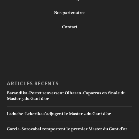
Nos partenaires
Contact
ARTICLES RÉCENTS
Barandika-Portet renversent Olharan-Caparrus en finale du
Master 3 du Gant d’or
Laduche-Lekerika s’adjugent le Master 2 du Gant d’or
Garcia-Sorozabal remportent le premier Master du Gant d’or