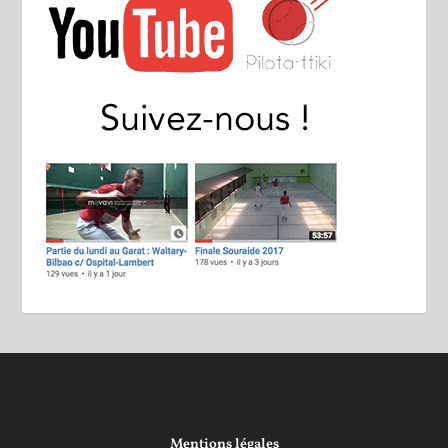
Mentions légales