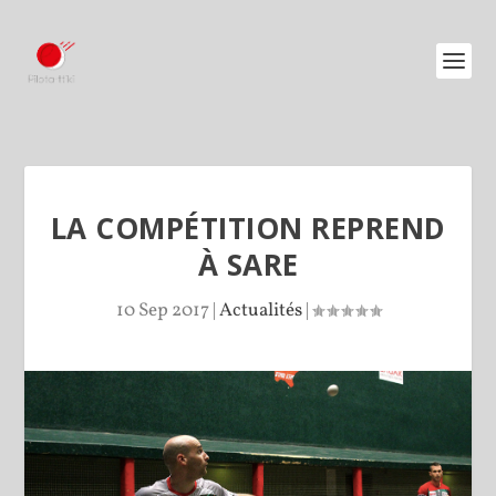
LA COMPÉTITION REPREND
À SARE
10 Sep 2017
|
Actualités
|