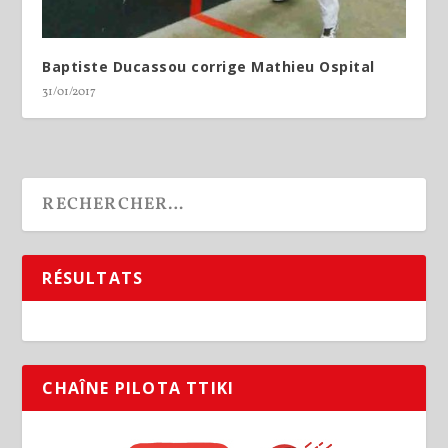
Baptiste Ducassou corrige Mathieu Ospital
31/01/2017
RÉSULTATS
CHAÎNE PILOTA TTIKI