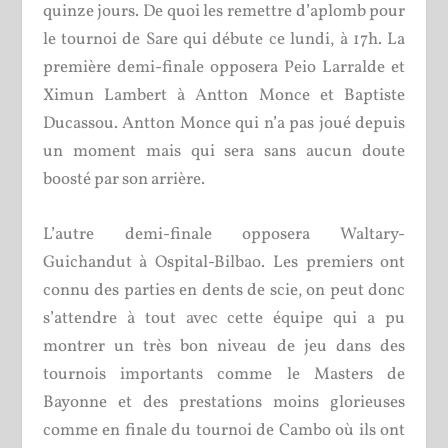
quinze jours. De quoi les remettre d’aplomb pour
le tournoi de Sare qui débute ce lundi, à 17h. La
première demi-finale opposera Peio Larralde et
Ximun Lambert à Antton Monce et Baptiste
Ducassou. Antton Monce qui n’a pas joué depuis
un moment mais qui sera sans aucun doute
boosté par son arrière.
L’autre demi-finale opposera Waltary-
Guichandut à Ospital-Bilbao. Les premiers ont
connu des parties en dents de scie, on peut donc
s’attendre à tout avec cette équipe qui a pu
montrer un très bon niveau de jeu dans des
tournois importants comme le Masters de
Bayonne et des prestations moins glorieuses
comme en finale du tournoi de Cambo où ils ont