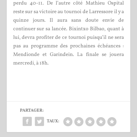
perdu 40-11. De l’autre côté Mathieu Ospital
reste sur sa victoire au tournoi de Larressore il y a
quinze jours. Il aura sans doute envie de
continuer sur sa lancée. Bixintxo Bilbao, quant à
lui, devra profiter de ce tournoi puisqu’il ne sera
pas au programme des prochaines échéances :
Mendionde et Garindein. La finale se jouera
mercredi, à 18h.
PARTAGER:
TAUX: