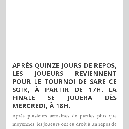
APRÈS QUINZE JOURS DE REPOS,
LES JOUEURS REVIENNENT
POUR LE TOURNOI DE SARE CE
SOIR, À PARTIR DE 17H. LA
FINALE SE JOUERA DÈS
MERCREDI, À 18H.
Après plusieurs semaines de parties plus que
moyennes, les joueurs ont eu droit à un repos de