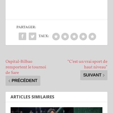
PARTAGER:
TAUX:
Ospital-Bilbao
“C’est un vrai sport de
remportent le tournoi
haut niveau”
de Sare
SUIVANT
PRÉCÉDENT
ARTICLES SIMILAIRES