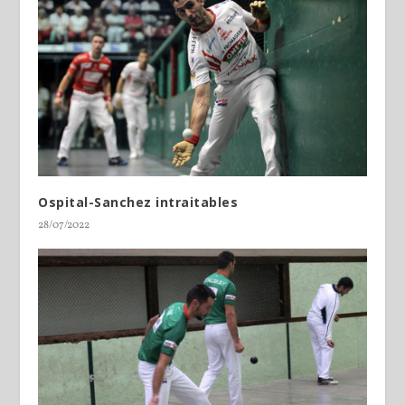
Ospital-Sanchez intraitables
28/07/2022