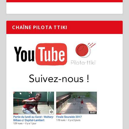
CHAÎNE PILOTA TTIKI