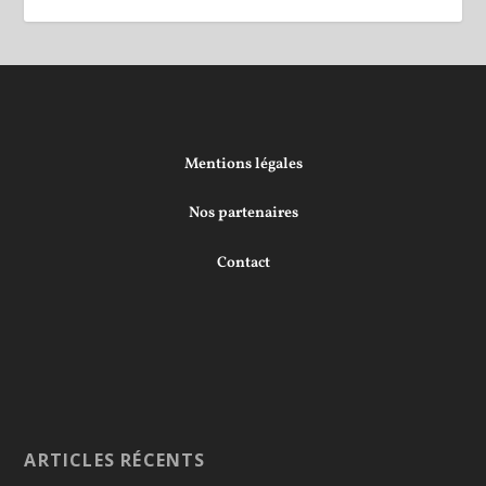
Mentions légales
Nos partenaires
Contact
ARTICLES RÉCENTS