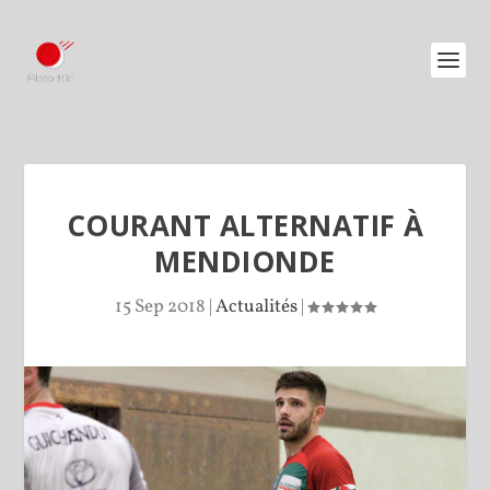
COURANT ALTERNATIF À
MENDIONDE
15 Sep 2018
|
Actualités
|