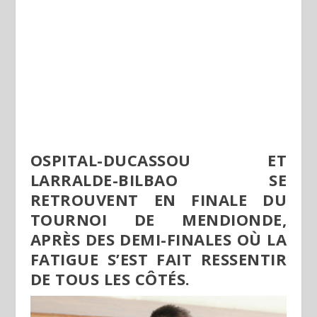
OSPITAL-DUCASSOU ET
LARRALDE-BILBAO SE
RETROUVENT EN FINALE DU
TOURNOI DE MENDIONDE,
APRÈS DES DEMI-FINALES OÙ LA
FATIGUE S’EST FAIT RESSENTIR
DE TOUS LES CÔTÉS.