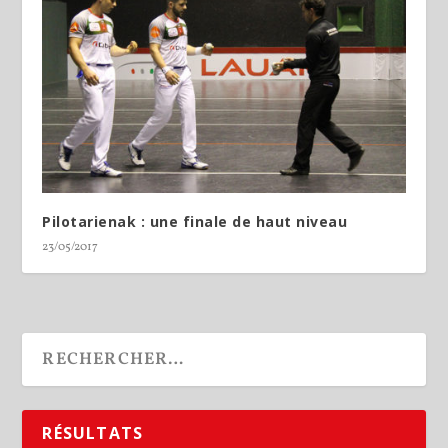
Pilotarienak : une finale de haut niveau
23/05/2017
RÉSULTATS