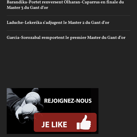
Barandika-Portet renversent Olharan-Caparrus en finale du
Master 3 du Gant d’or
Laduche-Lekerika s’adjugent le Master 2 du Gant d’or
Garcia-Sorozabal remportent le premier Master du Gant d’or