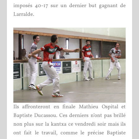
imposés 40-17 sur un dernier but gagnant de
Larralde.
Ils affronteront en finale Mathieu Ospital et
Baptiste Ducassou. Ces derniers n’ont pas brillé
non plus sur la kantxa ce vendredi soir mais ils
ont fait le travail, comme le précise Baptiste