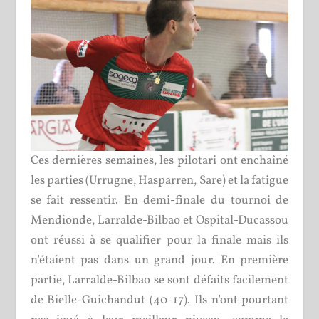
Ces dernières semaines, les pilotari ont enchaîné
les parties (Urrugne, Hasparren, Sare) et la fatigue
se fait ressentir. En demi-finale du tournoi de
Mendionde, Larralde-Bilbao et Ospital-Ducassou
ont réussi à se qualifier pour la finale mais ils
n’étaient pas dans un grand jour. En première
partie, Larralde-Bilbao se sont défaits facilement
de Bielle-Guichandut (40-17). Ils n’ont pourtant