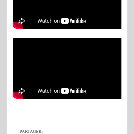
PARTAGER: