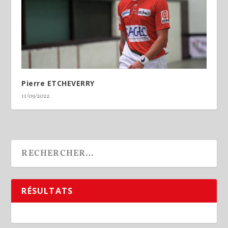
Pierre ETCHEVERRY
11/09/2022
RÉSULTATS