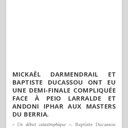
MICKAËL DARMENDRAIL ET
BAPTISTE DUCASSOU ONT EU
UNE DEMI-FINALE COMPLIQUÉE
FACE À PEIO LARRALDE ET
ANDONI IPHAR AUX MASTERS
DU BERRIA.
« Un début catastrophique »
. Baptiste Ducassou