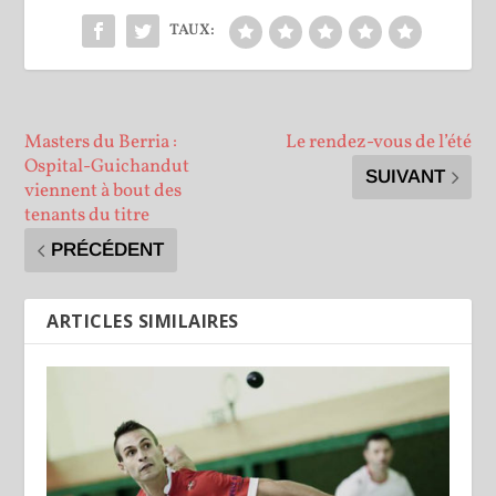
TAUX:
Masters du Berria :
Le rendez-vous de l’été
Ospital-Guichandut
SUIVANT
viennent à bout des
tenants du titre
PRÉCÉDENT
ARTICLES SIMILAIRES