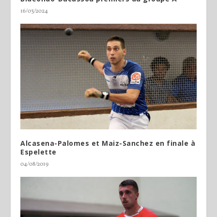
16/03/2024
Alcasena-Palomes et Maiz-Sanchez en finale à
Espelette
04/08/2019