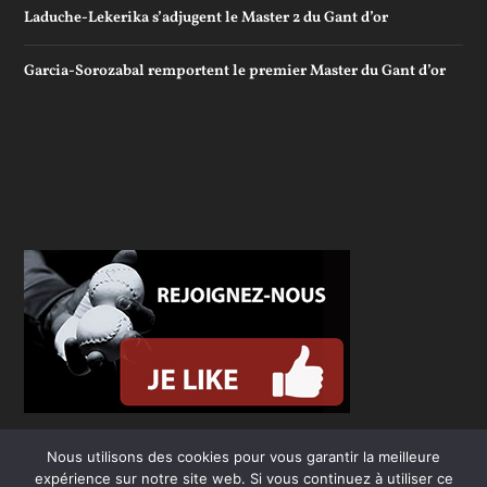
Laduche-Lekerika s’adjugent le Master 2 du Gant d’or
Garcia-Sorozabal remportent le premier Master du Gant d’or
Nous utilisons des cookies pour vous garantir la meilleure
expérience sur notre site web. Si vous continuez à utiliser ce