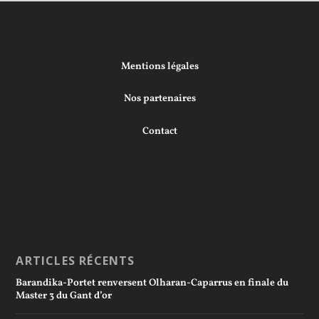
Mentions légales
Nos partenaires
Contact
ARTICLES RÉCENTS
Barandika-Portet renversent Olharan-Caparrus en finale du
Master 3 du Gant d’or