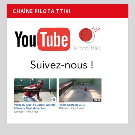
CHAÎNE PILOTA TTIKI