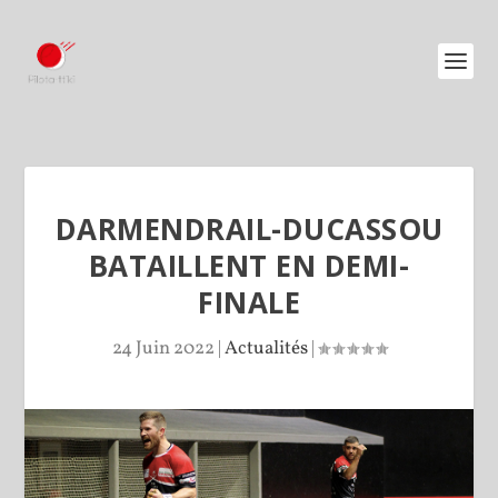
DARMENDRAIL-DUCASSOU
BATAILLENT EN DEMI-
FINALE
24 Juin 2022
|
Actualités
|