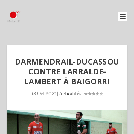
DARMENDRAIL-DUCASSOU
CONTRE LARRALDE-
LAMBERT À BAIGORRI
18 Oct 2021
|
Actualités
|