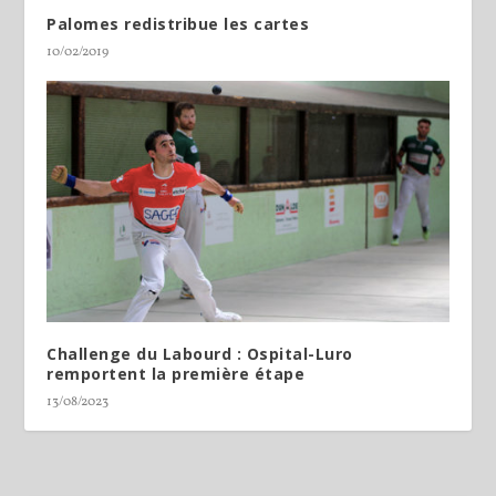
Palomes redistribue les cartes
10/02/2019
Challenge du Labourd : Ospital-Luro
remportent la première étape
13/08/2023