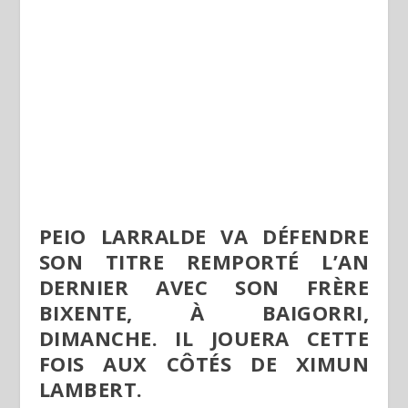
PEIO LARRALDE VA DÉFENDRE
SON TITRE REMPORTÉ L’AN
DERNIER AVEC SON FRÈRE
BIXENTE, À BAIGORRI,
DIMANCHE. IL JOUERA CETTE
FOIS AUX CÔTÉS DE XIMUN
LAMBERT.