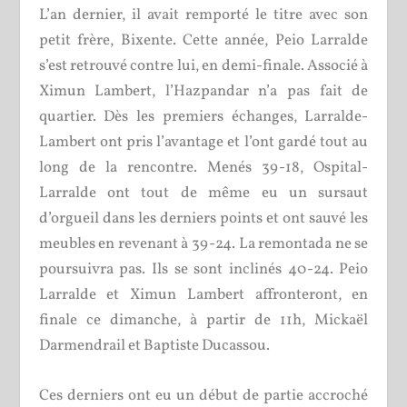
L’an dernier, il avait remporté le titre avec son
petit frère, Bixente. Cette année, Peio Larralde
s’est retrouvé contre lui, en demi-finale. Associé à
Ximun Lambert, l’Hazpandar n’a pas fait de
quartier. Dès les premiers échanges, Larralde-
Lambert ont pris l’avantage et l’ont gardé tout au
long de la rencontre. Menés 39-18, Ospital-
Larralde ont tout de même eu un sursaut
d’orgueil dans les derniers points et ont sauvé les
meubles en revenant à 39-24. La remontada ne se
poursuivra pas. Ils se sont inclinés 40-24. Peio
Larralde et Ximun Lambert affronteront, en
finale ce dimanche, à partir de 11h, Mickaël
Darmendrail et Baptiste Ducassou.
Ces derniers ont eu un début de partie accroché