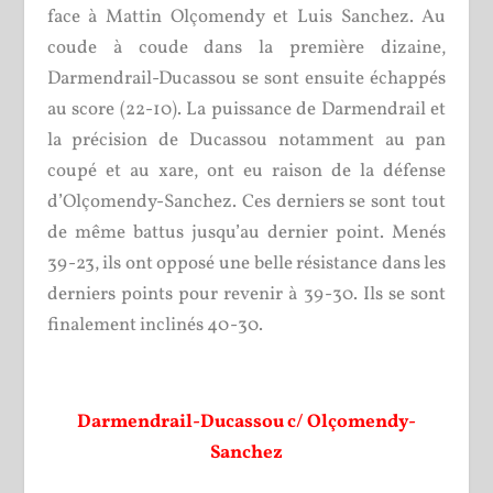
face à Mattin Olçomendy et Luis Sanchez. Au
coude à coude dans la première dizaine,
Darmendrail-Ducassou se sont ensuite échappés
au score (22-10). La puissance de Darmendrail et
la précision de Ducassou notamment au pan
coupé et au xare, ont eu raison de la défense
d’Olçomendy-Sanchez. Ces derniers se sont tout
de même battus jusqu’au dernier point. Menés
39-23, ils ont opposé une belle résistance dans les
derniers points pour revenir à 39-30. Ils se sont
finalement inclinés 40-30.
Darmendrail-Ducassou c/ Olçomendy-
Sanchez