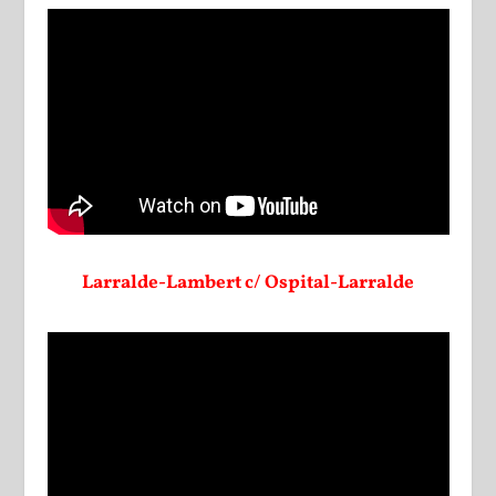
Larralde-Lambert c/ Ospital-Larralde