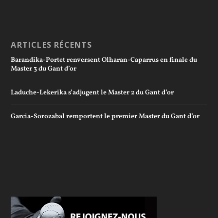
ARTICLES RÉCENTS
Barandika-Portet renversent Olharan-Caparrus en finale du
Master 3 du Gant d’or
Laduche-Lekerika s’adjugent le Master 2 du Gant d’or
Garcia-Sorozabal remportent le premier Master du Gant d’or