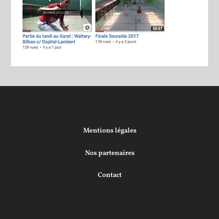
Mentions légales
Nos partenaires
Contact