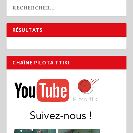
RÉSULTATS
CHAÎNE PILOTA TTIKI