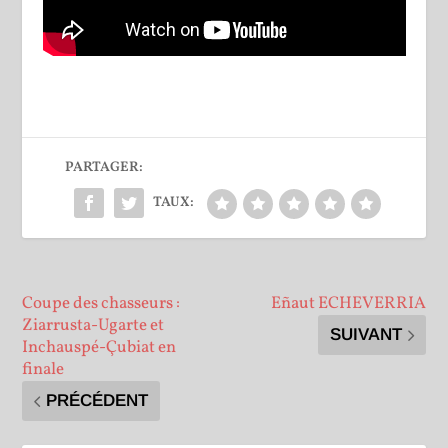
PARTAGER:
TAUX:
Coupe des chasseurs :
Eñaut ECHEVERRIA
Ziarrusta-Ugarte et
SUIVANT
Inchauspé-Çubiat en
finale
PRÉCÉDENT