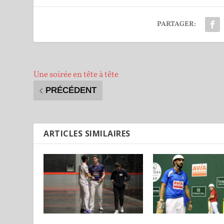
PARTAGER:
Une soirée en tête à tête
PRÉCÉDENT
ARTICLES SIMILAIRES