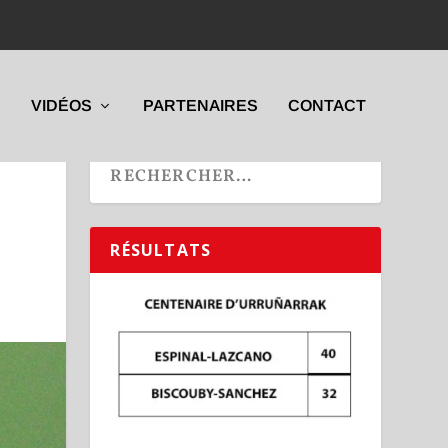
VIDÉOS
PARTENAIRES
CONTACT
RÉSULTATS