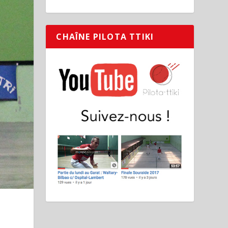
CHAÎNE PILOTA TTIKI