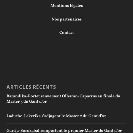
Mentions légales
Nos partenaires
Contact
ARTICLES RÉCENTS
Barandika-Portet renversent Olharan-Caparrus en finale du
Master 3 du Gant d’or
Laduche-Lekerika s’adjugent le Master 2 du Gant d’or
Garcia-Sorozabal remportent le premier Master du Gant d’or