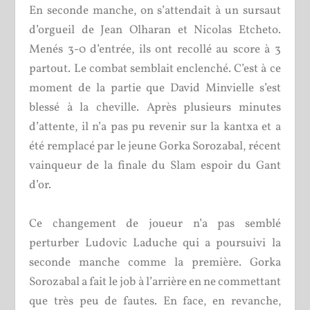
En seconde manche, on s’attendait à un sursaut
d’orgueil de Jean Olharan et Nicolas Etcheto.
Menés 3-0 d’entrée, ils ont recollé au score à 3
partout. Le combat semblait enclenché. C’est à ce
moment de la partie que David Minvielle s’est
blessé à la cheville. Après plusieurs minutes
d’attente, il n’a pas pu revenir sur la kantxa et a
été remplacé par le jeune Gorka Sorozabal, récent
vainqueur de la finale du Slam espoir du Gant
d’or.
Ce changement de joueur n’a pas semblé
perturber Ludovic Laduche qui a poursuivi la
seconde manche comme la première. Gorka
Sorozabal a fait le job à l’arrière en ne commettant
que très peu de fautes. En face, en revanche,