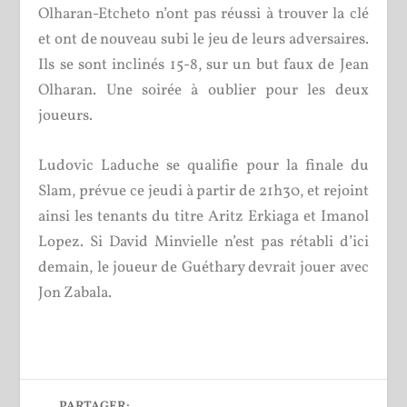
Olharan-Etcheto n’ont pas réussi à trouver la clé
et ont de nouveau subi le jeu de leurs adversaires.
Ils se sont inclinés 15-8, sur un but faux de Jean
Olharan. Une soirée à oublier pour les deux
joueurs.
Ludovic Laduche se qualifie pour la finale du
Slam, prévue ce jeudi à partir de 21h30, et rejoint
ainsi les tenants du titre Aritz Erkiaga et Imanol
Lopez. Si David Minvielle n’est pas rétabli d’ici
demain, le joueur de Guéthary devrait jouer avec
Jon Zabala.
PARTAGER: