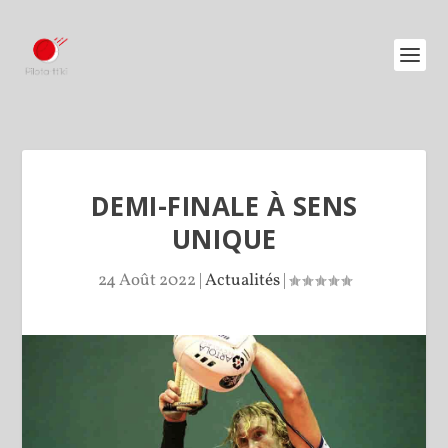
DEMI-FINALE À SENS
UNIQUE
24 Août 2022
|
Actualités
|