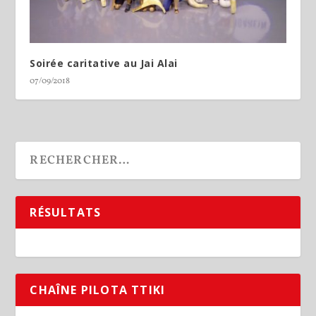
Soirée caritative au Jai Alai
07/09/2018
RÉSULTATS
CHAÎNE PILOTA TTIKI