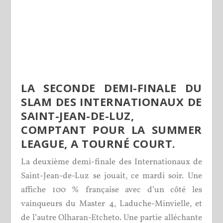
LA SECONDE DEMI-FINALE DU
SLAM DES INTERNATIONAUX DE
SAINT-JEAN-DE-LUZ,
COMPTANT POUR LA SUMMER
LEAGUE, A TOURNÉ COURT.
La deuxième demi-finale des Internationaux de
Saint-Jean-de-Luz se jouait, ce mardi soir. Une
affiche 100 % française avec d’un côté les
vainqueurs du Master 4, Laduche-Minvielle, et
de l’autre Olharan-Etcheto. Une partie alléchante