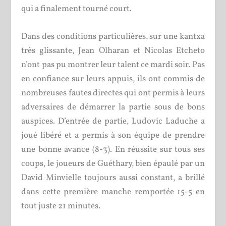
qui a finalement tourné court.
Dans des conditions particulières, sur une kantxa
très glissante, Jean Olharan et Nicolas Etcheto
n’ont pas pu montrer leur talent ce mardi soir. Pas
en confiance sur leurs appuis, ils ont commis de
nombreuses fautes directes qui ont permis à leurs
adversaires de démarrer la partie sous de bons
auspices. D’entrée de partie, Ludovic Laduche a
joué libéré et a permis à son équipe de prendre
une bonne avance (8-3). En réussite sur tous ses
coups, le joueurs de Guéthary, bien épaulé par un
David Minvielle toujours aussi constant, a brillé
dans cette première manche remportée 15-5 en
tout juste 21 minutes.