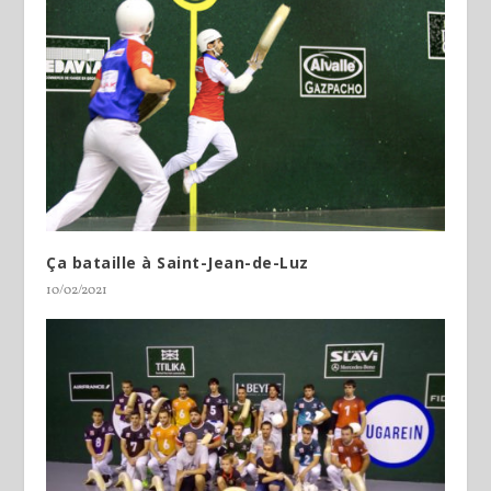
Ça bataille à Saint-Jean-de-Luz
10/02/2021