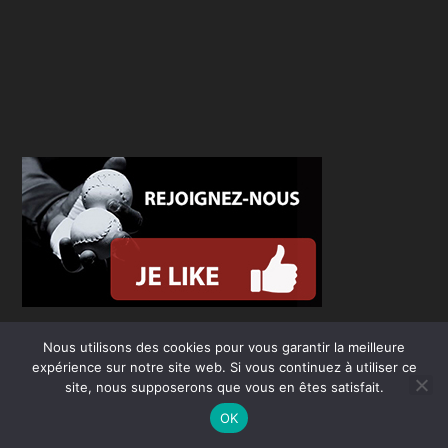
Nous utilisons des cookies pour vous garantir la meilleure
expérience sur notre site web. Si vous continuez à utiliser ce
site, nous supposerons que vous en êtes satisfait.
OK
Conçu par
| Propulsé par
Elegant Themes
WordPress