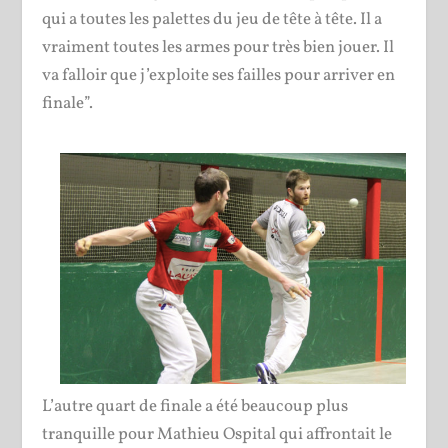
qui a toutes les palettes du jeu de tête à tête. Il a
vraiment toutes les armes pour très bien jouer. Il
va falloir que j’exploite ses failles pour arriver en
finale”.
L’autre quart de finale a été beaucoup plus
tranquille pour Mathieu Ospital qui affrontait le