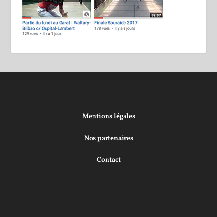
Mentions légales
Nos partenaires
Contact