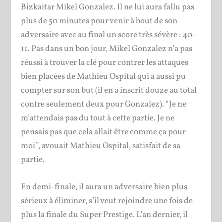
Bizkaitar Mikel Gonzalez. Il ne lui aura fallu pas
plus de 50 minutes pour venir à bout de son
adversaire avec au final un score très sévère : 40-
11. Pas dans un bon jour, Mikel Gonzalez n’a pas
réussi à trouver la clé pour contrer les attaques
bien placées de Mathieu Ospital qui a aussi pu
compter sur son but (il en a inscrit douze au total
contre seulement deux pour Gonzalez). “Je ne
m’attendais pas du tout à cette partie. Je ne
pensais pas que cela allait être comme ça pour
moi”, avouait Mathieu Ospital, satisfait de sa
partie.
En demi-finale, il aura un adversaire bien plus
sérieux à éliminer, s’il veut rejoindre une fois de
plus la finale du Super Prestige. L’an dernier, il