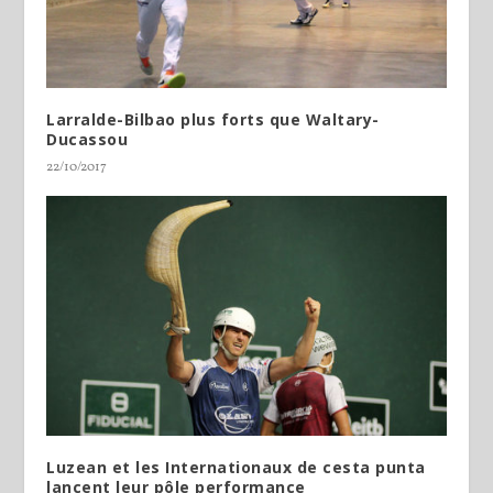
Larralde-Bilbao plus forts que Waltary-
Ducassou
22/10/2017
Luzean et les Internationaux de cesta punta
lancent leur pôle performance