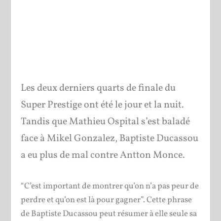
Les deux derniers quarts de finale du
Super Prestige ont été le jour et la nuit.
Tandis que Mathieu Ospital s’est baladé
face à Mikel Gonzalez, Baptiste Ducassou
a eu plus de mal contre Antton Monce.
“C’est important de montrer qu’on n’a pas peur de
perdre et qu’on est là pour gagner”. Cette phrase
de Baptiste Ducassou peut résumer à elle seule sa