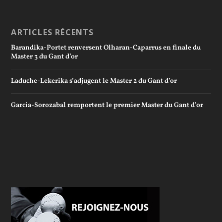
ARTICLES RÉCENTS
Barandika-Portet renversent Olharan-Caparrus en finale du
Master 3 du Gant d’or
Laduche-Lekerika s’adjugent le Master 2 du Gant d’or
Garcia-Sorozabal remportent le premier Master du Gant d’or