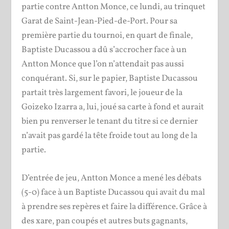
partie contre Antton Monce, ce lundi, au trinquet
Garat de Saint-Jean-Pied-de-Port. Pour sa
première partie du tournoi, en quart de finale,
Baptiste Ducassou a dû s’accrocher face à un
Antton Monce que l’on n’attendait pas aussi
conquérant. Si, sur le papier, Baptiste Ducassou
partait très largement favori, le joueur de la
Goizeko Izarra a, lui, joué sa carte à fond et aurait
bien pu renverser le tenant du titre si ce dernier
n’avait pas gardé la tête froide tout au long de la
partie.
D’entrée de jeu, Antton Monce a mené les débats
(5-0) face à un Baptiste Ducassou qui avait du mal
à prendre ses repères et faire la différence. Grâce à
des xare, pan coupés et autres buts gagnants,