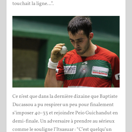
touchait la ligne…”.
Ce n’est que dans la dernière dizaine que Baptiste
Ducassou a pu respirer un peu pour finalement
s’imposer 40-33 et rejoindre Peio Guichandut en
demi-finale. Un adversaire à prendre au sérieux
comme le souligne l’Itsasuar : “C’est quelqu’un