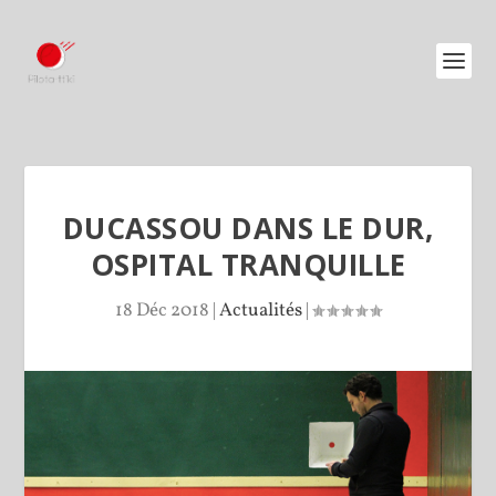
DUCASSOU DANS LE DUR,
OSPITAL TRANQUILLE
18 Déc 2018
|
Actualités
|