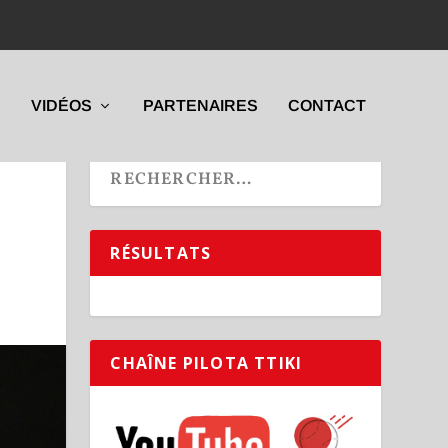
VIDÉOS
PARTENAIRES
CONTACT
RÉSULTATS
CHAÎNE PILOTA TTIKI