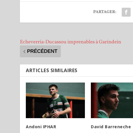
PARTAGER:
Echeverria-Ducassou imprenables à Garindein
PRÉCÉDENT
ARTICLES SIMILAIRES
Andoni IPHAR
David Barreneche