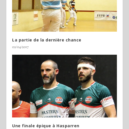
La partie de la dernière chance
02/04/2017
Une finale épique à Hasparren