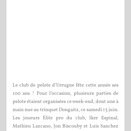
Le club de pelote d’Urrugne fête cette année ses
100 ans ! Pour l’occasion, plusieurs parties de
pelote étaient organisées ce week-end, dont une à
main nue au trinquet Dongaitz, ce samedi 13 juin.
Les joueurs Élite pro du club, Iker Espinal,
Mathieu Lazcano, Jon Biscouby et Luis Sanchez