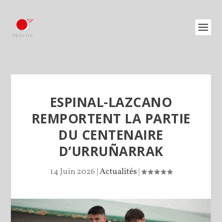
ESPINAL-LAZCANO
REMPORTENT LA PARTIE
DU CENTENAIRE
D’URRUÑARRAK
14 Juin 2026
|
Actualités
|