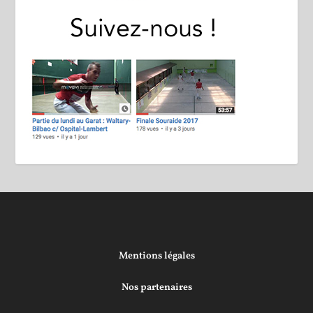
Mentions légales
Nos partenaires