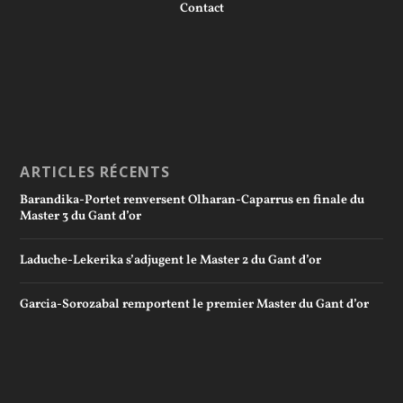
Contact
ARTICLES RÉCENTS
Barandika-Portet renversent Olharan-Caparrus en finale du
Master 3 du Gant d’or
Laduche-Lekerika s’adjugent le Master 2 du Gant d’or
Garcia-Sorozabal remportent le premier Master du Gant d’or