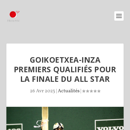
GOIKOETXEA-INZA
PREMIERS QUALIFIÉS POUR
LA FINALE DU ALL STAR
26 Avr 2023
|
Actualités
|