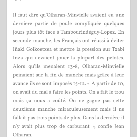
Il faut dire qu’Olharan-Minvielle avaient eu une
dernière partie de poule compliquée quelques
jours plus tôt face à Tambourindéguy-Lopez. En
seconde manche, les Français ont réussi à éviter
Iñaki Goikoetxea et mettre la pression sur Txabi
Inza qui devaient jouer la plupart des pelotes.
Alors qu’ils menaient 13-8, Olharan-Minvielle
peinaient sur la fin de manche mais grâce à leur
avance ils se sont imposés 15-12. « À partir de 10,
on avait du mal à faire les points. On a fait le trou
mais ça nous a coûté. On ne gagne pas cette
deuxième manche miraculeusement mais il ne
fallait pas trois points de plus. Dans la dernière il
n’y avait plus trop de carburant », confie Jean
Olharan.