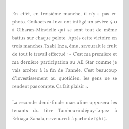
En effet, en troisième manche, il n’y a pas eu
photo. Goikoetxea-Inza ont infligé un sévère 5-0
à Olharan-Minvielle qui se sont tout de même
battus sur chaque pelote. Après cette victoire en
trois manches, Txabi Inza, ému, savourait le fruit
de tout le travail effectué : « C’est ma première et
ma dernière participation au All Star comme je
vais arrêter à la fin de l’année. C’est beaucoup
d’investissement au quotidien, les gens ne se
rendent pas compte. Ça fait plaisir ».
La seconde demi-finale masculine opposera les
tenants du titre Tambourindéguy-Lopez à
Erkiaga-Zabala, ce vendredi à partir de 19h15.