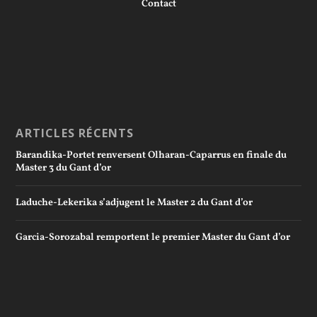
Contact
ARTICLES RÉCENTS
Barandika-Portet renversent Olharan-Caparrus en finale du
Master 3 du Gant d’or
Laduche-Lekerika s’adjugent le Master 2 du Gant d’or
Garcia-Sorozabal remportent le premier Master du Gant d’or