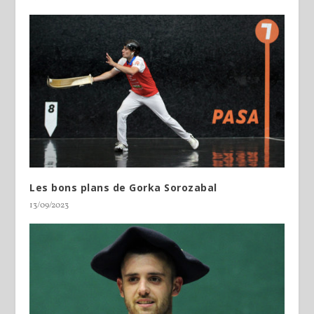
Les bons plans de Gorka Sorozabal
13/09/2023