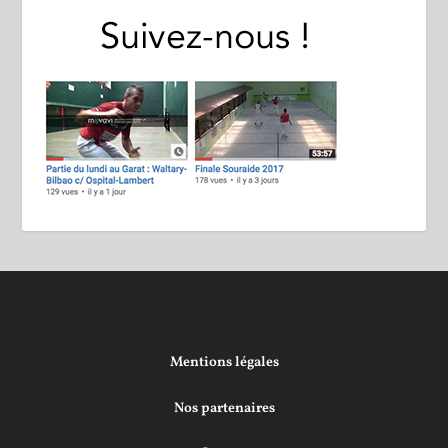
Mentions légales
Nos partenaires