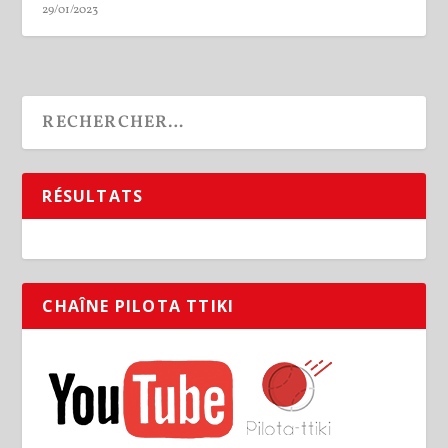
29/01/2023
RÉSULTATS
CHAÎNE PILOTA TTIKI