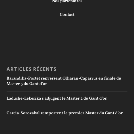
Nos partenaires
Contact
ARTICLES RÉCENTS
Barandika-Portet renversent Olharan-Caparrus en finale du
Master 3 du Gant d’or
Laduche-Lekerika s’adjugent le Master 2 du Gant d’or
Garcia-Sorozabal remportent le premier Master du Gant d’or