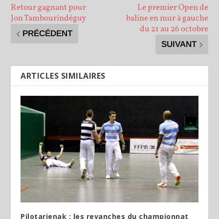
Retour gagnant pour
Le premier Open de
Jon Tambourindéguy
baline en mur à gauche
du 21 au 26 octobre
PRÉCÉDENT
SUIVANT
ARTICLES SIMILAIRES
Pilotarienak : les revanches du championnat