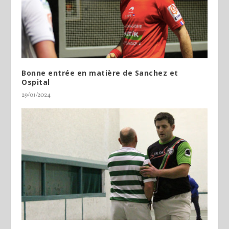
Bonne entrée en matière de Sanchez et
Ospital
29/01/2024