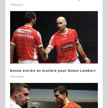
18/05/2017
Bonne entrée en matière pour Ximun Lambert
18/01/2020