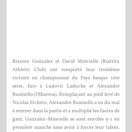
Bixente Gonzalez et David Minvielle (Biarritz
Athletic Club) ont remporté leur troisième
victoire en championnat du Pays basque 1ère
série, face à Ludovic Laduche et Alexandre
Businello (Olharroa). Remplaçant au pied levé de
Nicolas Etcheto, Alexandre Businello a eu du mal
à rentrer dans la partie et a multiplié les fautes de
gant. Gonzalez-Minvielle se sont envolés 9-1 en
première manche sans avoir à forcer leur talent.