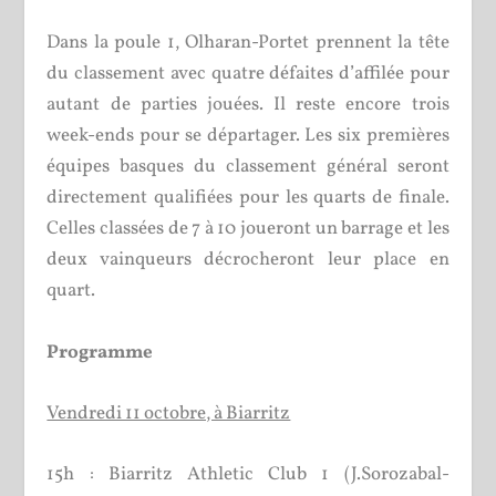
Dans la poule 1, Olharan-Portet prennent la tête
du classement avec quatre défaites d’affilée pour
autant de parties jouées. Il reste encore trois
week-ends pour se départager. Les six premières
équipes basques du classement général seront
directement qualifiées pour les quarts de finale.
Celles classées de 7 à 10 joueront un barrage et les
deux vainqueurs décrocheront leur place en
quart.
Programme
Vendredi 11 octobre, à Biarritz
15h : Biarritz Athletic Club 1 (J.Sorozabal-