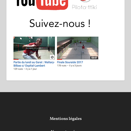
Mentions légales