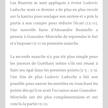
Les Biarrots se sont appliqués à éviter Ludovic
Laduche mais ce dernier a de plus en plus reculé
sur la kantxa pour soulager son arrière et a pris la
partie à son compte pour réduire l’écart (13-11).
Une nouvelle faute d’Alexandre Businello a
permis à Gonzalez-Minvielle de reprendre le but
et s’imposer 15-11 en première manche.
La seconde manche n’a pas été plus simple pour
les joueurs de Guéthary même s’ils ont réussi à
faire jeu égal dans les premiers points (3-3 ; 5-5).
Une fois de plus Ludovic Laduche a fait son
possible pour sauver les meubles en tranchant les
points dès qu’il en avait l’occasion mais Gonzalez-
Minvielle ont été plus complémentaires et ont
conclu la partie 15-12.