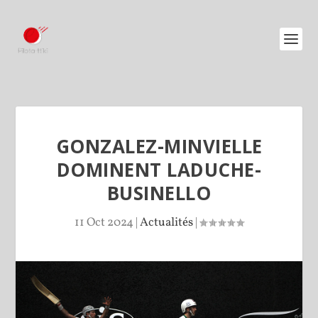
GONZALEZ-MINVIELLE
DOMINENT LADUCHE-
BUSINELLO
11 Oct 2024
|
Actualités
|