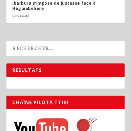
Ibarburu s’impose de justesse face à
Héguiabéhère
03/02/2018
RÉSULTATS
CHAÎNE PILOTA TTIKI