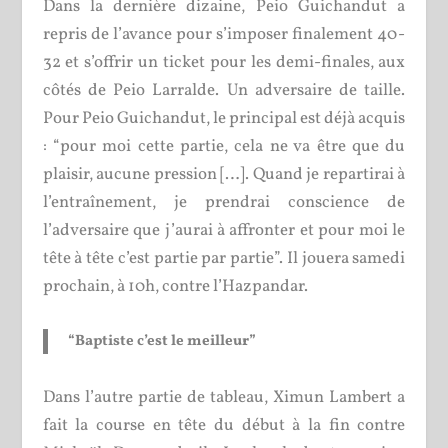
Dans la dernière dizaine, Peio Guichandut a
repris de l’avance pour s’imposer finalement 40-
32 et s’offrir un ticket pour les demi-finales, aux
côtés de Peio Larralde. Un adversaire de taille.
Pour Peio Guichandut, le principal est déjà acquis
: “pour moi cette partie, cela ne va être que du
plaisir, aucune pression […]. Quand je repartirai à
l’entraînement, je prendrai conscience de
l’adversaire que j’aurai à affronter et pour moi le
tête à tête c’est partie par partie”. Il jouera samedi
prochain, à 10h, contre l’Hazpandar.
“Baptiste c’est le meilleur”
Dans l’autre partie de tableau, Ximun Lambert a
fait la course en tête du début à la fin contre