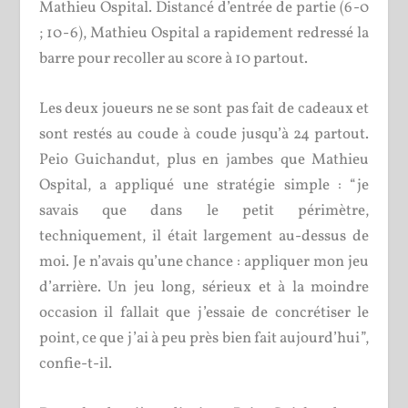
Mathieu Ospital. Distancé d’entrée de partie (6-0
; 10-6), Mathieu Ospital a rapidement redressé la
barre pour recoller au score à 10 partout.
Les deux joueurs ne se sont pas fait de cadeaux et
sont restés au coude à coude jusqu’à 24 partout.
Peio Guichandut, plus en jambes que Mathieu
Ospital, a appliqué une stratégie simple : “je
savais que dans le petit périmètre,
techniquement, il était largement au-dessus de
moi. Je n’avais qu’une chance : appliquer mon jeu
d’arrière. Un jeu long, sérieux et à la moindre
occasion il fallait que j’essaie de concrétiser le
point, ce que j’ai à peu près bien fait aujourd’hui”,
confie-t-il.