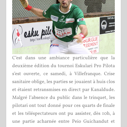
C’est dans une ambiance particulière que la
deuxième édition du tournoi Eskulari Pro Pilota
s’est ouverte, ce samedi, à Villefranque. Crise
sanitaire oblige, les parties se jouaient à huis clos
et étaient retransmises en direct par Kanaldude.
Malgré l’absence du public dans le trinquet, les
pilotari ont tout donné pour ces quarts de finale
et les téléspectateurs ont pu assister, dès 10h, à
une partie acharnée entre Peio Guichandut et