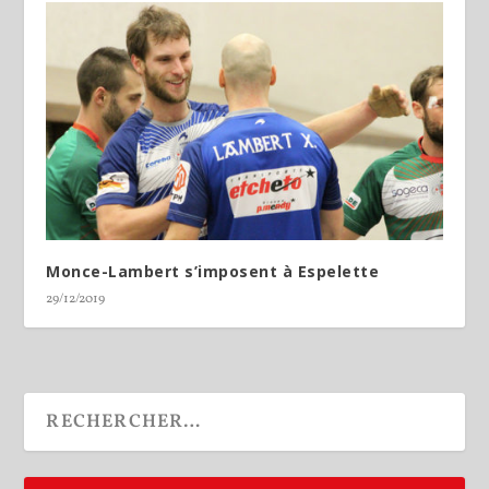
Monce-Lambert s’imposent à Espelette
29/12/2019