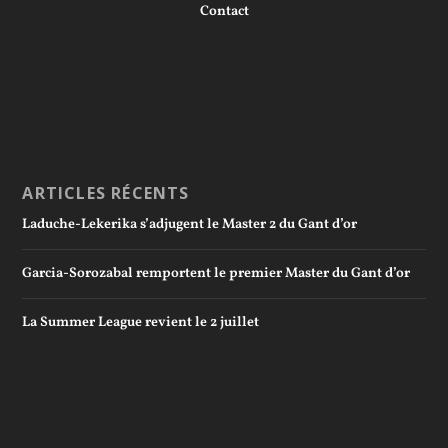
Contact
ARTICLES RÉCENTS
Laduche-Lekerika s’adjugent le Master 2 du Gant d’or
Garcia-Sorozabal remportent le premier Master du Gant d’or
La Summer League revient le 2 juillet