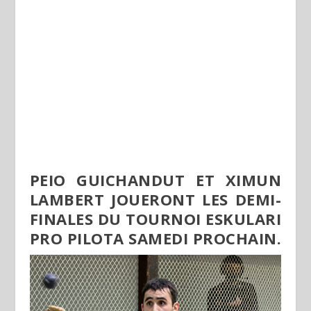
PEIO GUICHANDUT ET XIMUN
LAMBERT JOUERONT LES DEMI-
FINALES DU TOURNOI ESKULARI
PRO PILOTA SAMEDI PROCHAIN.