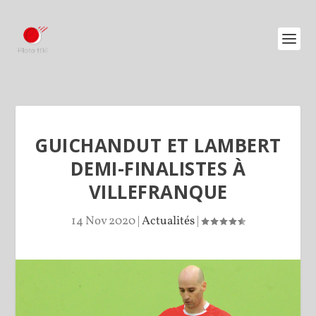
GUICHANDUT ET LAMBERT
DEMI-FINALISTES À
VILLEFRANQUE
14 Nov 2020
|
Actualités
|