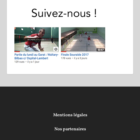
Mentions légales
Nos partenaires