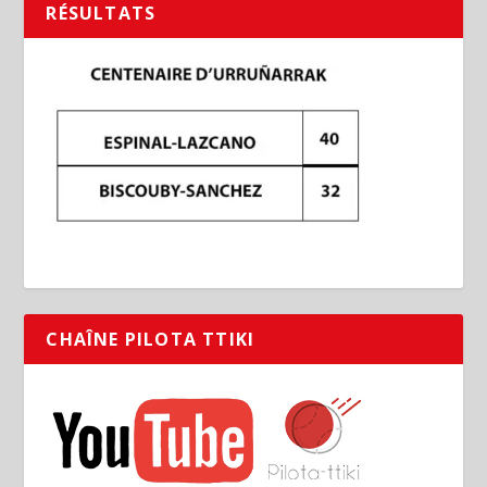
RÉSULTATS
CHAÎNE PILOTA TTIKI