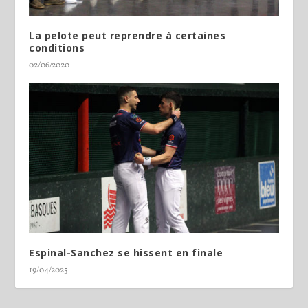
La pelote peut reprendre à certaines
conditions
02/06/2020
Espinal-Sanchez se hissent en finale
19/04/2025