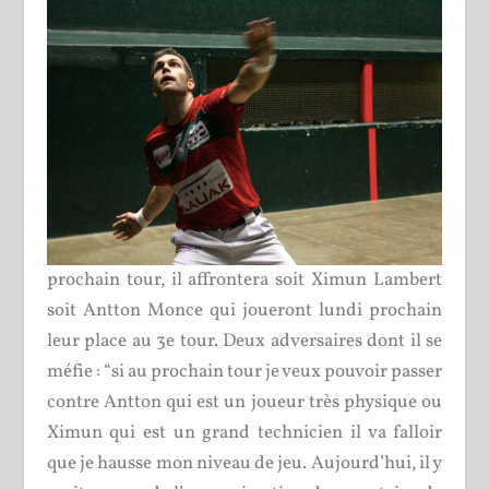
prochain tour, il affrontera soit Ximun Lambert
soit Antton Monce qui joueront lundi prochain
leur place au 3
e
tour. Deux adversaires dont il se
méfie : “si au prochain tour je veux pouvoir passer
contre Antton qui est un joueur très physique ou
Ximun qui est un grand technicien il va falloir
que je hausse mon niveau de jeu. Aujourd’hui, il y