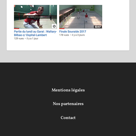
Mentions légales
Nos partenaires
Contact