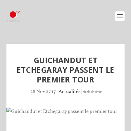
GUICHANDUT ET
ETCHEGARAY PASSENT LE
PREMIER TOUR
28 Nov 2017
|
Actualités
|