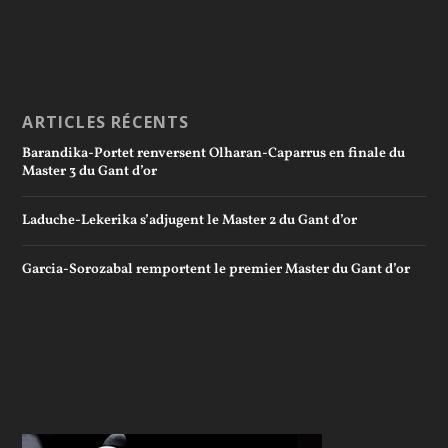
ARTICLES RÉCENTS
Barandika-Portet renversent Olharan-Caparrus en finale du
Master 3 du Gant d’or
Laduche-Lekerika s’adjugent le Master 2 du Gant d’or
Garcia-Sorozabal remportent le premier Master du Gant d’or