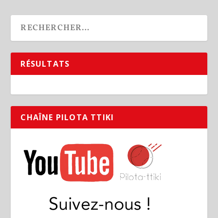
RÉSULTATS
CHAÎNE PILOTA TTIKI