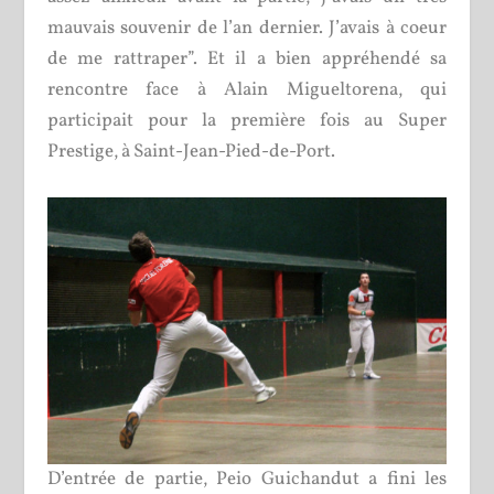
mauvais souvenir de l’an dernier. J’avais à coeur
de me rattraper”. Et il a bien appréhendé sa
rencontre face à Alain Migueltorena, qui
participait pour la première fois au Super
Prestige, à Saint-Jean-Pied-de-Port.
D’entrée de partie, Peio Guichandut a fini les