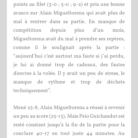
points au filet (3-0 ; 5-0 ; 9-2) et pris une bonne
avance sur Alain Migueltorena qui avait plus de
mal à rentrer dans sa partie. En manque de
compétition depuis plus d’un mois,
Migueltorena avait du mal à prendre ses repères,
comme il le soulignait après la partie :
“aujourd’hui c’est surtout ma faute si j’ai perdu,
je lui ai donné trop de cadeaux, des fautes
directes à la volée. Il y avait un peu de stress, le
manque de rythme et trop de déchets
techniquement”.
Mené 25-8, Alain Migueltorena a réussi à revenir
un peu au score (25-13). Mais Peio Guichandut est
resté constant jusqu’à la fin de la partie pour la
conclure 40-17 en tout
juste 44 minutes. Au