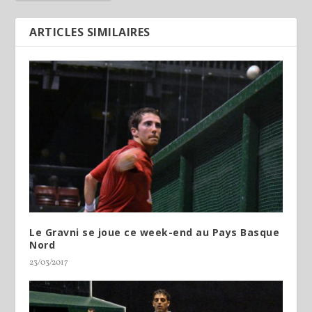
ARTICLES SIMILAIRES
Le Gravni se joue ce week-end au Pays Basque
Nord
23/03/2017