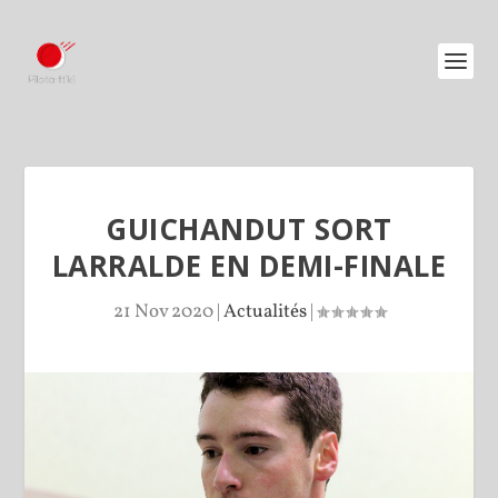
GUICHANDUT SORT
LARRALDE EN DEMI-FINALE
21 Nov 2020
|
Actualités
|