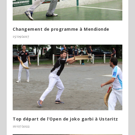
Changement de programme à Mendionde
15/09/2017
Top départ de l’Open de joko garbi à Ustaritz
16/07/2022