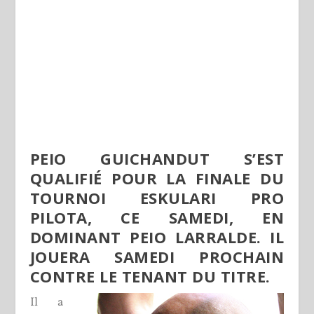
PEIO GUICHANDUT S’EST
QUALIFIÉ POUR LA FINALE DU
TOURNOI ESKULARI PRO
PILOTA, CE SAMEDI, EN
DOMINANT PEIO LARRALDE. IL
JOUERA SAMEDI PROCHAIN
CONTRE LE TENANT DU TITRE.
Il a