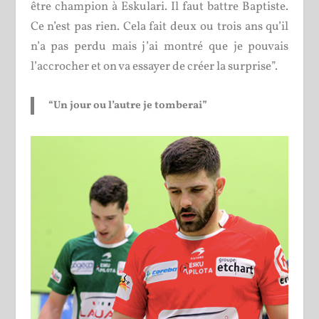
être champion à Eskulari. Il faut battre Baptiste.
Ce n’est pas rien. Cela fait deux ou trois ans qu’il
n’a pas perdu mais j’ai montré que je pouvais
l’accrocher et on va essayer de créer la surprise”.
“Un jour ou l’autre je tomberai”