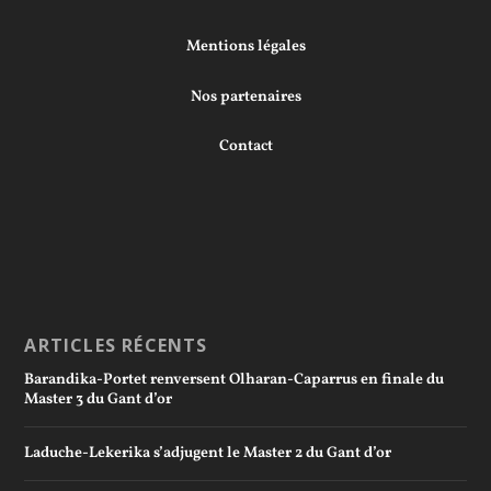
Mentions légales
Nos partenaires
Contact
ARTICLES RÉCENTS
Barandika-Portet renversent Olharan-Caparrus en finale du
Master 3 du Gant d’or
Laduche-Lekerika s’adjugent le Master 2 du Gant d’or