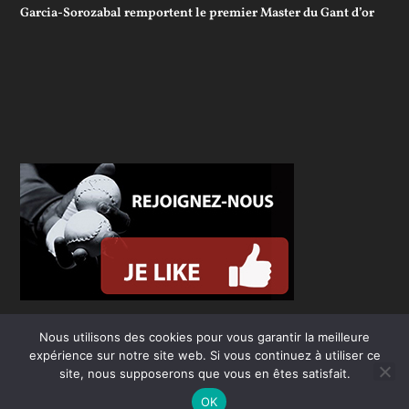
Garcia-Sorozabal remportent le premier Master du Gant d’or
Nous utilisons des cookies pour vous garantir la meilleure
expérience sur notre site web. Si vous continuez à utiliser ce
site, nous supposerons que vous en êtes satisfait.
OK
Conçu par
| Propulsé par
Elegant Themes
WordPress