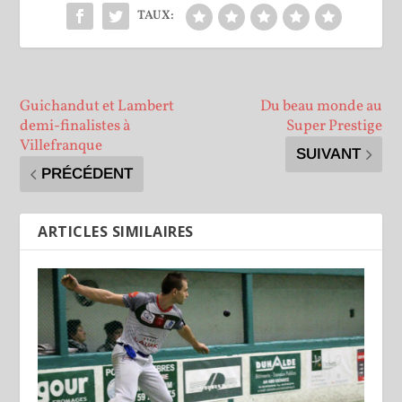
TAUX:
Guichandut et Lambert
Du beau monde au
demi-finalistes à
Super Prestige
Villefranque
SUIVANT
PRÉCÉDENT
ARTICLES SIMILAIRES