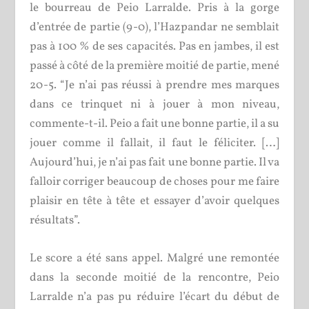
le bourreau de Peio Larralde. Pris à la gorge
d’entrée de partie (9-0), l’Hazpandar ne semblait
pas à 100 % de ses capacités. Pas en jambes, il est
passé à côté de la première moitié de partie, mené
20-5. “Je n’ai pas réussi à prendre mes marques
dans ce trinquet ni à jouer à mon niveau,
commente-t-il. Peio a fait une bonne partie, il a su
jouer comme il fallait, il faut le féliciter. […]
Aujourd’hui, je n’ai pas fait une bonne partie. Il va
falloir corriger beaucoup de choses pour me faire
plaisir en tête à tête et essayer d’avoir quelques
résultats”.
Le score a été sans appel. Malgré une remontée
dans la seconde moitié de la rencontre, Peio
Larralde n’a pas pu réduire l’écart du début de