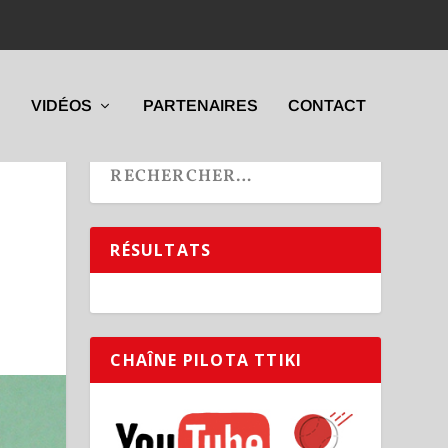
VIDÉOS
PARTENAIRES
CONTACT
RÉSULTATS
CHAÎNE PILOTA TTIKI