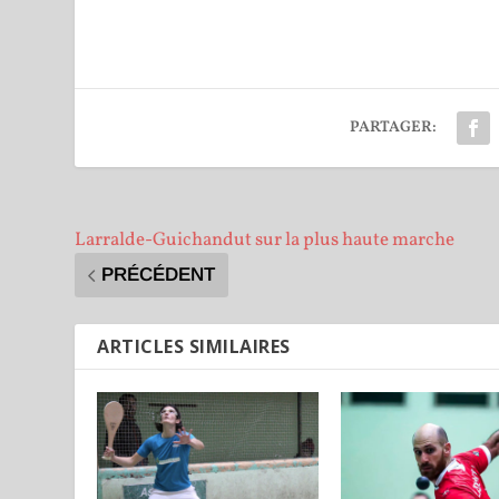
PARTAGER:
Larralde-Guichandut sur la plus haute marche
PRÉCÉDENT
ARTICLES SIMILAIRES