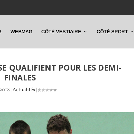
S
WEBMAG
CÔTÉ VESTIAIRE
CÔTÉ SPORT
E QUALIFIENT POUR LES DEMI-
FINALES
 2018
|
Actualités
|