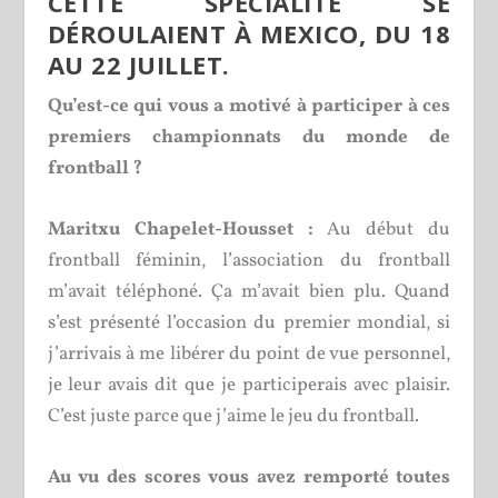
CETTE SPÉCIALITÉ SE
DÉROULAIENT À MEXICO, DU 18
AU 22 JUILLET.
Qu’est-ce qui vous a motivé à participer à ces
premiers championnats du monde de
frontball ?
Maritxu Chapelet-Housset :
Au début du
frontball féminin, l’association du frontball
m’avait téléphoné. Ça m’avait bien plu. Quand
s’est présenté l’occasion du premier mondial, si
j’arrivais à me libérer du point de vue personnel,
je leur avais dit que je participerais avec plaisir.
C’est juste parce que j’aime le jeu du frontball.
Au vu des scores vous avez remporté toutes