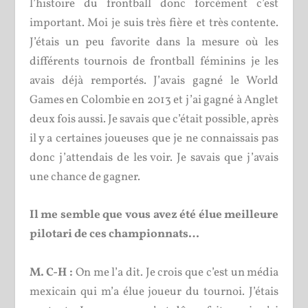
l’histoire du frontball donc forcément c’est
important. Moi je suis très fière et très contente.
J’étais un peu favorite dans la mesure où les
différents tournois de frontball féminins je les
avais déjà remportés. J’avais gagné le World
Games en Colombie en 2013 et j’ai gagné à Anglet
deux fois aussi. Je savais que c’était possible, après
il y a certaines joueuses que je ne connaissais pas
donc j’attendais de les voir. Je savais que j’avais
une chance de gagner.
Il me semble que vous avez été élue meilleure
pilotari de ces championnats…
M. C-H :
On me l’a dit. Je crois que c’est un média
mexicain qui m’a élue joueur du tournoi. J’étais