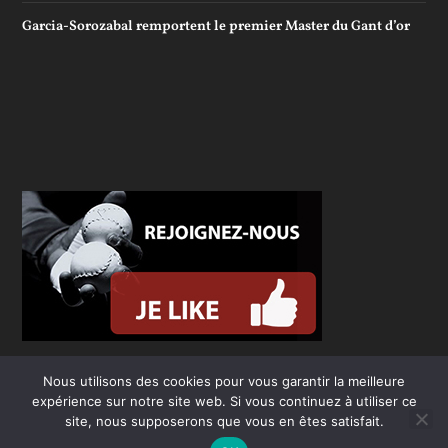
Garcia-Sorozabal remportent le premier Master du Gant d’or
Nous utilisons des cookies pour vous garantir la meilleure
expérience sur notre site web. Si vous continuez à utiliser ce
site, nous supposerons que vous en êtes satisfait.