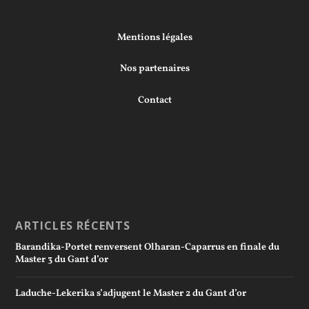
Mentions légales
Nos partenaires
Contact
ARTICLES RÉCENTS
Barandika-Portet renversent Olharan-Caparrus en finale du
Master 3 du Gant d’or
Laduche-Lekerika s’adjugent le Master 2 du Gant d’or