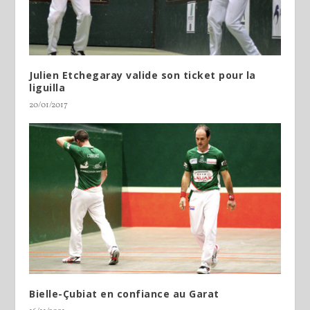
Julien Etchegaray valide son ticket pour la
liguilla
20/01/2017
Bielle-Çubiat en confiance au Garat