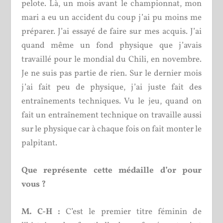
pelote. Là, un mois avant le championnat, mon
mari a eu un accident du coup j’ai pu moins me
préparer. J’ai essayé de faire sur mes acquis. J’ai
quand même un fond physique que j’avais
travaillé pour le mondial du Chili, en novembre.
Je ne suis pas partie de rien. Sur le dernier mois
j’ai fait peu de physique, j’ai juste fait des
entraînements techniques. Vu le jeu, quand on
fait un entraînement technique on travaille aussi
sur le physique car à chaque fois on fait monter le
palpitant.
Que représente cette médaille d’or pour
vous ?
M. C-H :
C’est le premier titre féminin de