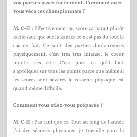
vos parties assez facilement. Comment avez-
vous vécu ces championnats ?
M. C-H :
Effectivement, au score ça paraît plutôt
facile sauf que sur la kantxa ce n’est pas du tout le
cas en fait. Ce sont des parties douloureuses
physiquement, c’est très très intense, le coeur
monte très vite. C’est pour ça qu’il faut
s’appliquer sur tous les points parce que même si
les scores sont sévères le ressenti physique est
quand même difficile.
Comment vous étiez-vous préparée ?
M. C-H :
Pas tant que ça. Tout au long de l’année
j’ai des séances physiques, je travaille pour la