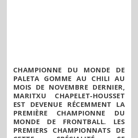
CHAMPIONNE DU MONDE DE
PALETA GOMME AU CHILI AU
MOIS DE NOVEMBRE DERNIER,
MARITXU CHAPELET-HOUSSET
EST DEVENUE RÉCEMMENT LA
PREMIÈRE CHAMPIONNE DU
MONDE DE FRONTBALL. LES
PREMIERS CHAMPIONNATS DE