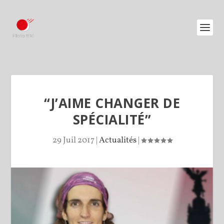
“J’AIME CHANGER DE
SPÉCIALITÉ”
29 Juil 2017
|
Actualités
|