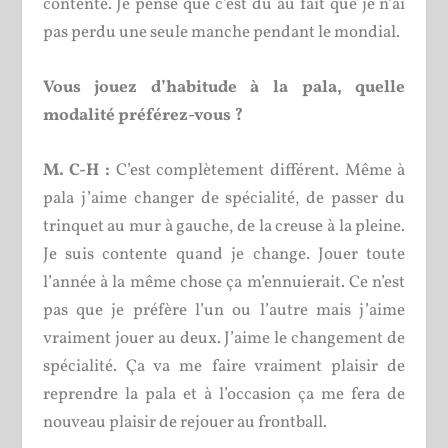
contente. Je pense que c’est dû au fait que je n’ai
pas perdu une seule manche pendant le mondial.
Vous jouez d’habitude à la pala, quelle
modalité préférez-vous ?
M. C-H :
C’est complètement différent. Même à
pala j’aime changer de spécialité, de passer du
trinquet au mur à gauche, de la creuse à la pleine.
Je suis contente quand je change. Jouer toute
l’année à la même chose ça m’ennuierait. Ce n’est
pas que je préfère l’un ou l’autre mais j’aime
vraiment jouer au deux. J’aime le changement de
spécialité. Ça va me faire vraiment plaisir de
reprendre la pala et à l’occasion ça me fera de
nouveau plaisir de rejouer au frontball.