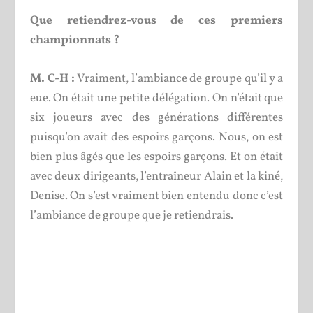
Que retiendrez-vous de ces premiers
championnats ?
M. C-H :
Vraiment, l’ambiance de groupe qu’il y a
eue. On était une petite délégation. On n’était que
six joueurs avec des générations différentes
puisqu’on avait des espoirs garçons. Nous, on est
bien plus âgés que les espoirs garçons. Et on était
avec deux dirigeants, l’entraîneur Alain et la kiné,
Denise. On s’est vraiment bien entendu donc c’est
l’ambiance de groupe que je retiendrais.