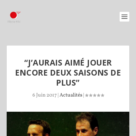
“J’AURAIS AIMÉ JOUER
ENCORE DEUX SAISONS DE
PLUS”
6 Juin 2017
|
Actualités
|