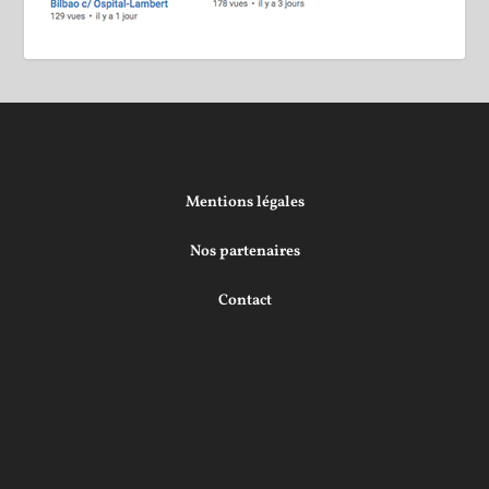
Mentions légales
Nos partenaires
Contact