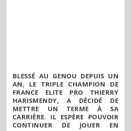
BLESSÉ AU GENOU DEPUIS UN
AN, LE TRIPLE CHAMPION DE
FRANCE ELITE PRO THIERRY
HARISMENDY, A DÉCIDÉ DE
METTRE UN TERME À SA
CARRIÈRE. IL ESPÈRE POUVOIR
CONTINUER DE JOUER EN