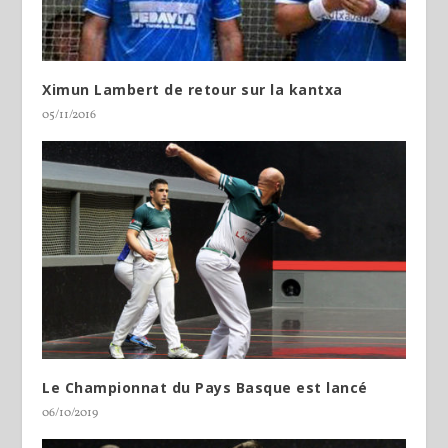
Ximun Lambert de retour sur la kantxa
05/11/2016
Le Championnat du Pays Basque est lancé
06/10/2019