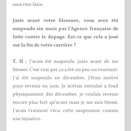
sans rien faire.
Juste avant votre blessure, vous avez été
suspendu six mois par l’Agence française de
lutte contre le dopage. Est-ce que cela a joué
sur la fin de votre carrière ?
T. H :
J’avais été suspendu juste avant de me
blesser. C’est vrai que ça a été un peu un tournant.
J’ai été suspendu en décembre. J’étais motivé
pour revenir en juin. Je m’étais entraîné à fond
physiquement dès décembre, je voulais revenir
encore plus fort qu’avant mais je me suis blessé.
J’avais vraiment vécu cette suspension comme
une injustice.