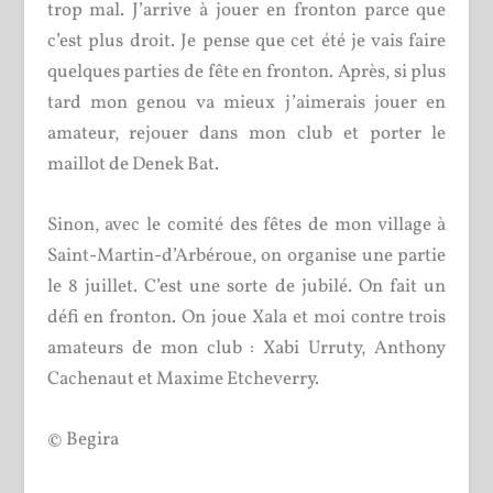
trop mal. J’arrive à jouer en fronton parce que
c’est plus droit. Je pense que cet été je vais faire
quelques parties de fête en fronton. Après, si plus
tard mon genou va mieux j’aimerais jouer en
amateur, rejouer dans mon club et porter le
maillot de Denek Bat.
Sinon, avec le comité des fêtes de mon village à
Saint-Martin-d’Arbéroue, on organise une partie
le 8 juillet. C’est une sorte de jubilé. On fait un
défi en fronton. On joue Xala et moi contre trois
amateurs de mon club : Xabi Urruty, Anthony
Cachenaut et Maxime Etcheverry.
© Begira