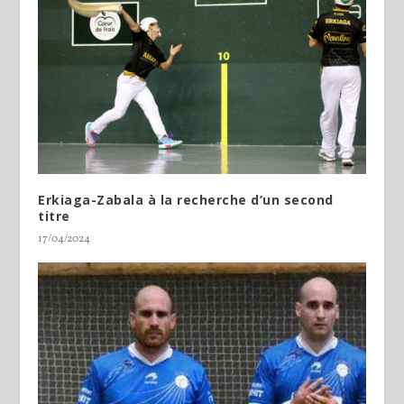
Erkiaga-Zabala à la recherche d’un second
titre
17/04/2024