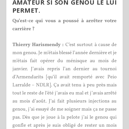
AMATEUR SI SON GENOU LE LUI
PERMET.
Qu’est-ce qui vous a poussé à arrêter votre
carrière ?
Thierry Harismendy :
C’est surtout à cause de
mon genou. Je m’étais blessé l’année dernière et je
m’étais fait opérer du ménisque au mois de
janvier. J’avais repris l’an dernier au tournoi
d’Armendarits [qu’il avait remporté avec Peio
Larralde – NDLR]. Ça avait tenu à peu près mais
tout le reste de l’été j’avais eu mal et j’avais arrêté
au mois d’août. J’ai fait plusieurs injections au
genou, j’ai essayé de me soigner mais ça ne passe
pas. Dès que je joue à la pelote j’ai le genou qui
gonfle et après je suis obligé de rester un mois