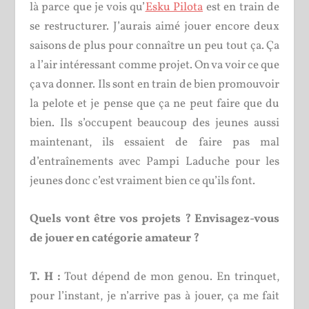
là parce que je vois qu’
Esku Pilota
est en train de
se restructurer. J’aurais aimé jouer encore deux
saisons de plus pour connaître un peu tout ça. Ça
a l’air intéressant comme projet. On va voir ce que
ça va donner. Ils sont en train de bien promouvoir
la pelote et je pense que ça ne peut faire que du
bien. Ils s’occupent beaucoup des jeunes aussi
maintenant, ils essaient de faire pas mal
d’entraînements avec Pampi Laduche pour les
jeunes donc c’est vraiment bien ce qu’ils font.
Quels vont être vos projets ? Envisagez-vous
de jouer en catégorie amateur ?
T. H :
Tout dépend de mon genou. En trinquet,
pour l’instant, je n’arrive pas à jouer, ça me fait