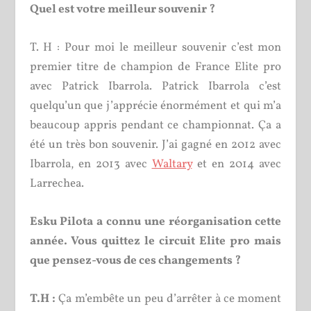
Quel est votre meilleur souvenir ?
T. H : Pour moi le meilleur souvenir c’est mon
premier titre de champion de France Elite pro
avec Patrick Ibarrola. Patrick Ibarrola c’est
quelqu’un que j’apprécie énormément et qui m’a
beaucoup appris pendant ce championnat. Ça a
été un très bon souvenir. J’ai gagné en 2012 avec
Ibarrola, en 2013 avec
Waltary
et en 2014 avec
Larrechea.
Esku Pilota a connu une réorganisation cette
année. Vous quittez le circuit Elite pro mais
que pensez-vous de ces changements ?
T.H :
Ça m’embête un peu d’arrêter à ce moment