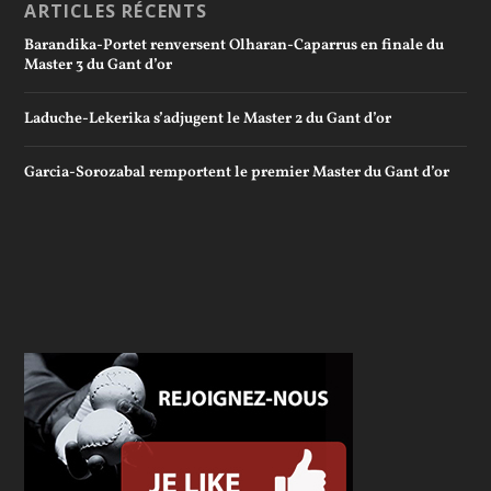
ARTICLES RÉCENTS
Barandika-Portet renversent Olharan-Caparrus en finale du
Master 3 du Gant d’or
Laduche-Lekerika s’adjugent le Master 2 du Gant d’or
Garcia-Sorozabal remportent le premier Master du Gant d’or