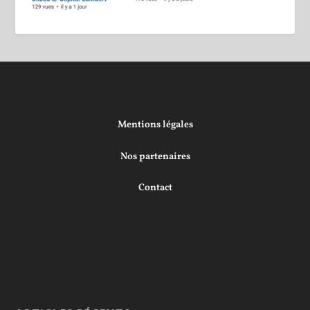
Mentions légales
Nos partenaires
Contact