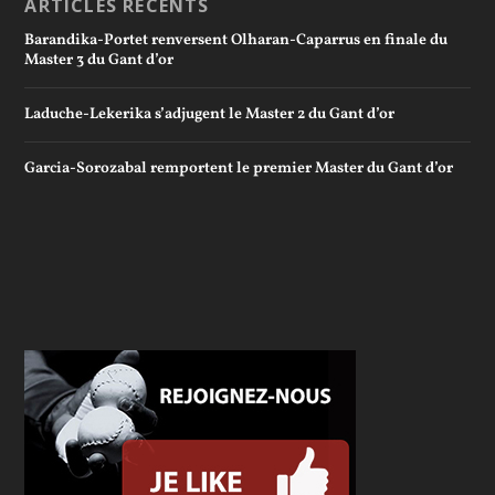
ARTICLES RÉCENTS
Barandika-Portet renversent Olharan-Caparrus en finale du
Master 3 du Gant d’or
Laduche-Lekerika s’adjugent le Master 2 du Gant d’or
Garcia-Sorozabal remportent le premier Master du Gant d’or