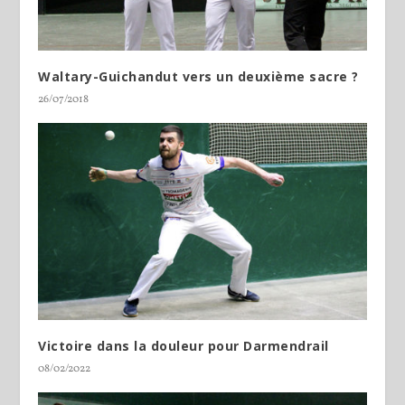
Waltary-Guichandut vers un deuxième sacre ?
26/07/2018
Victoire dans la douleur pour Darmendrail
08/02/2022