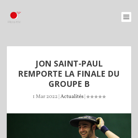
JON SAINT-PAUL
REMPORTE LA FINALE DU
GROUPE B
1 Mar 2022
|
Actualités
|