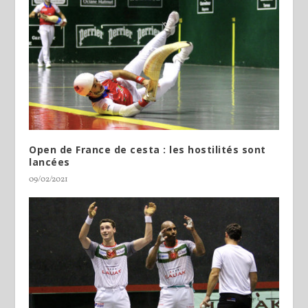
Open de France de cesta : les hostilités sont
lancées
09/02/2021