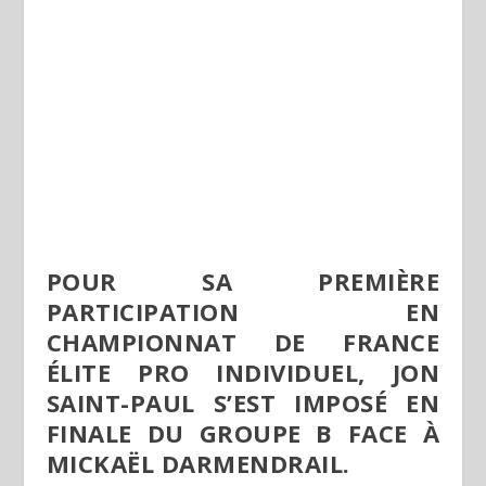
POUR SA PREMIÈRE
PARTICIPATION EN
CHAMPIONNAT DE FRANCE
ÉLITE PRO INDIVIDUEL, JON
SAINT-PAUL S’EST IMPOSÉ EN
FINALE DU GROUPE B FACE À
MICKAËL DARMENDRAIL.