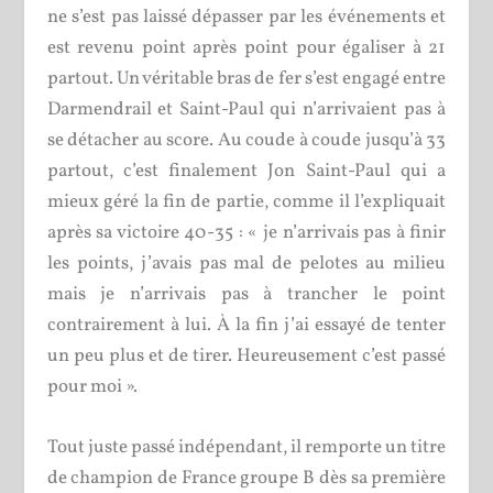
ne s’est pas laissé dépasser par les événements et
est revenu point après point pour égaliser à 21
partout. Un véritable bras de fer s’est engagé entre
Darmendrail et Saint-Paul qui n’arrivaient pas à
se détacher au score. Au coude à coude jusqu’à 33
partout, c’est finalement Jon Saint-Paul qui a
mieux géré la fin de partie, comme il l’expliquait
après sa victoire 40-35 : « je n’arrivais pas à finir
les points, j’avais pas mal de pelotes au milieu
mais je n’arrivais pas à trancher le point
contrairement à lui. À la fin j’ai essayé de tenter
un peu plus et de tirer. Heureusement c’est passé
pour moi ».
Tout juste passé indépendant, il remporte un titre
de champion de France groupe B dès sa première