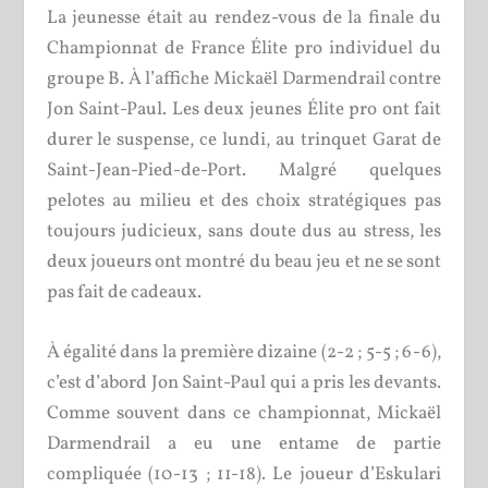
La jeunesse était au rendez-vous de la finale du
Championnat de France Élite pro individuel du
groupe B. À l’affiche Mickaël Darmendrail contre
Jon Saint-Paul. Les deux jeunes Élite pro ont fait
durer le suspense, ce lundi, au trinquet Garat de
Saint-Jean-Pied-de-Port. Malgré quelques
pelotes au milieu et des choix stratégiques pas
toujours judicieux, sans doute dus au stress, les
deux joueurs ont montré du beau jeu et ne se sont
pas fait de cadeaux.
À égalité dans la première dizaine (2-2 ; 5-5 ; 6-6),
c’est d’abord Jon Saint-Paul qui a pris les devants.
Comme souvent dans ce championnat, Mickaël
Darmendrail a eu une entame de partie
compliquée (10-13 ; 11-18). Le joueur d’Eskulari