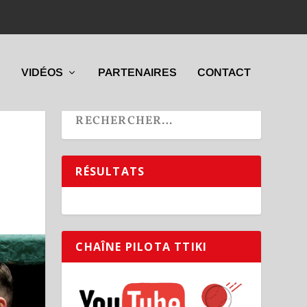
VIDÉOS
PARTENAIRES
CONTACT
RÉSULTATS
CHAÎNE PILOTA TTIKI