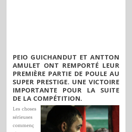
PEIO GUICHANDUT ET ANTTON
AMULET ONT REMPORTÉ LEUR
PREMIÈRE PARTIE DE POULE AU
SUPER PRESTIGE. UNE VICTOIRE
IMPORTANTE POUR LA SUITE
DE LA COMPÉTITION.
Les choses
sérieuses
commenç