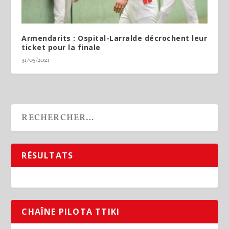
Armendarits : Ospital-Larralde décrochent leur
ticket pour la finale
31/05/2021
RÉSULTATS
CHAÎNE PILOTA TTIKI