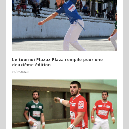
Le tournoi Plazaz Plaza rempile pour une
deuxième édition
17/07/2020