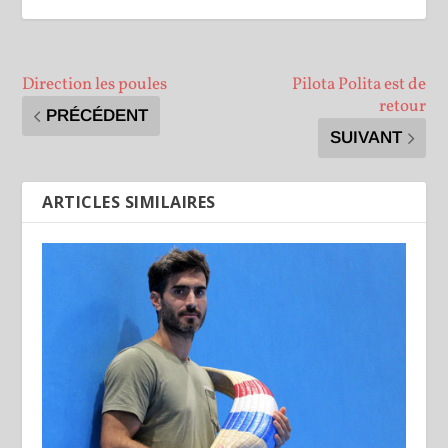
Direction les poules
Pilota Polita est de
retour
PRÉCÉDENT
SUIVANT
ARTICLES SIMILAIRES