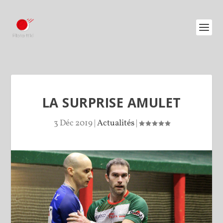
LA SURPRISE AMULET
3 Déc 2019
|
Actualités
|