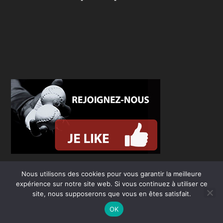
Nous utilisons des cookies pour vous garantir la meilleure
expérience sur notre site web. Si vous continuez à utiliser ce
site, nous supposerons que vous en êtes satisfait.
OK
Conçu par
| Propulsé par
Elegant Themes
WordPress