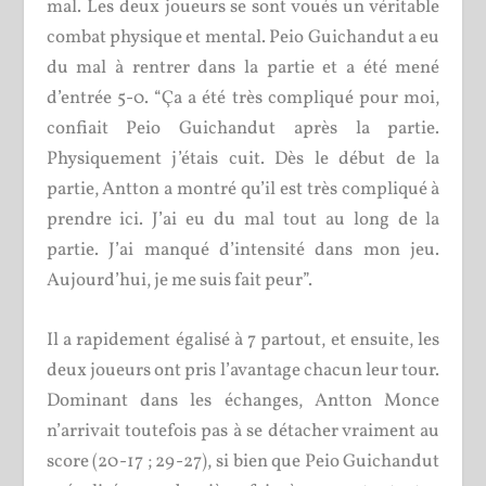
mal. Les deux joueurs se sont voués un véritable
combat physique et mental. Peio Guichandut a eu
du mal à rentrer dans la partie et a été mené
d’entrée 5-0. “Ça a été très compliqué pour moi,
confiait Peio Guichandut après la partie.
Physiquement j’étais cuit. Dès le début de la
partie, Antton a montré qu’il est très compliqué à
prendre ici. J’ai eu du mal tout au long de la
partie. J’ai manqué d’intensité dans mon jeu.
Aujourd’hui, je me suis fait peur”.
Il a rapidement égalisé à 7 partout, et ensuite, les
deux joueurs ont pris l’avantage chacun leur tour.
Dominant dans les échanges, Antton Monce
n’arrivait toutefois pas à se détacher vraiment au
score (20-17 ; 29-27), si bien que Peio Guichandut