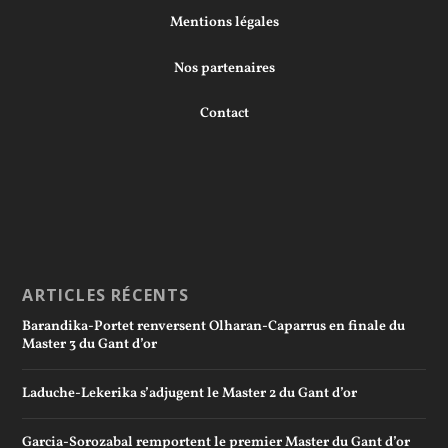
Mentions légales
Nos partenaires
Contact
ARTICLES RÉCENTS
Barandika-Portet renversent Olharan-Caparrus en finale du
Master 3 du Gant d’or
Laduche-Lekerika s’adjugent le Master 2 du Gant d’or
Garcia-Sorozabal remportent le premier Master du Gant d’or