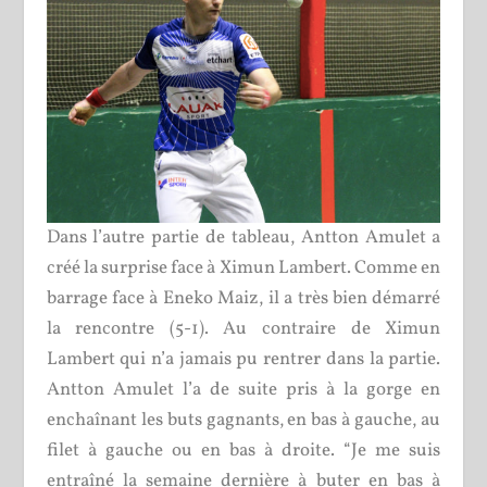
Dans l’autre partie de tableau, Antton Amulet a
créé la surprise face à Ximun Lambert. Comme en
barrage face à Eneko Maiz, il a très bien démarré
la rencontre (5-1). Au contraire de Ximun
Lambert qui n’a jamais pu rentrer dans la partie.
Antton Amulet l’a de suite pris à la gorge en
enchaînant les buts gagnants, en bas à gauche, au
filet à gauche ou en bas à droite. “Je me suis
entraîné la semaine dernière à buter en bas à