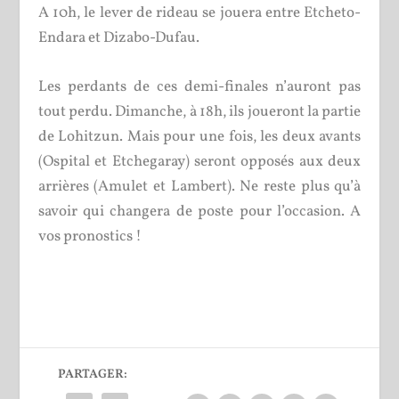
A 10h, le lever de rideau se jouera entre Etcheto-
Endara et Dizabo-Dufau.
Les perdants de ces demi-finales n’auront pas
tout perdu. Dimanche, à 18h, ils joueront la partie
de Lohitzun. Mais pour une fois, les deux avants
(Ospital et Etchegaray) seront opposés aux deux
arrières (Amulet et Lambert). Ne reste plus qu’à
savoir qui changera de poste pour l’occasion. A
vos pronostics !
PARTAGER: