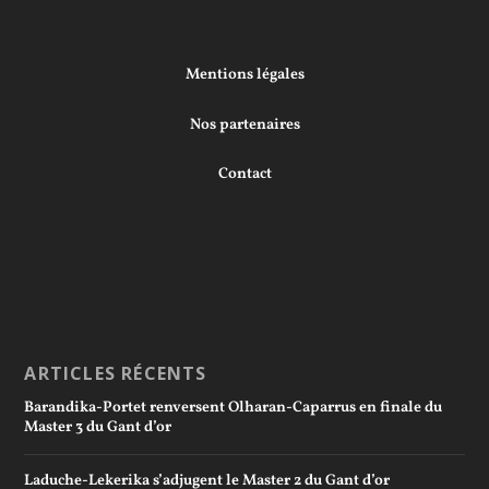
Mentions légales
Nos partenaires
Contact
ARTICLES RÉCENTS
Barandika-Portet renversent Olharan-Caparrus en finale du
Master 3 du Gant d’or
Laduche-Lekerika s’adjugent le Master 2 du Gant d’or