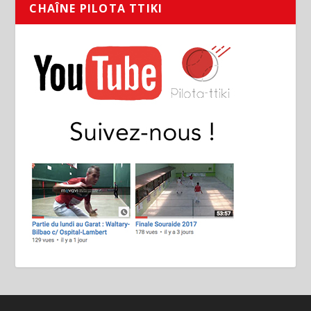
CHAÎNE PILOTA TTIKI