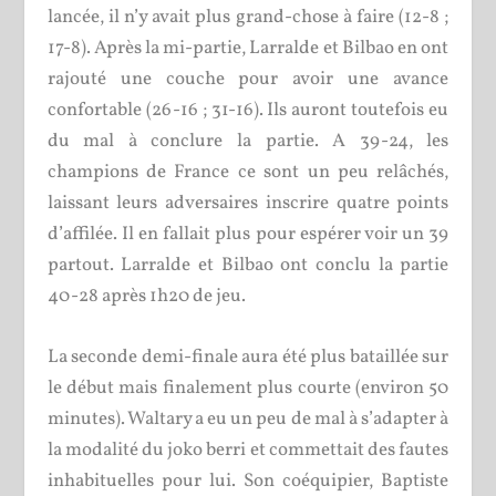
lancée, il n’y avait plus grand-chose à faire (12-8 ;
17-8). Après la mi-partie, Larralde et Bilbao en ont
rajouté une couche pour avoir une avance
confortable (26-16 ; 31-16). Ils auront toutefois eu
du mal à conclure la partie. A 39-24, les
champions de France ce sont un peu relâchés,
laissant leurs adversaires inscrire quatre points
d’affilée. Il en fallait plus pour espérer voir un 39
partout. Larralde et Bilbao ont conclu la partie
40-28 après 1h20 de jeu.
La seconde demi-finale aura été plus bataillée sur
le début mais finalement plus courte (environ 50
minutes). Waltary a eu un peu de mal à s’adapter à
la modalité du joko berri et commettait des fautes
inhabituelles pour lui. Son coéquipier, Baptiste