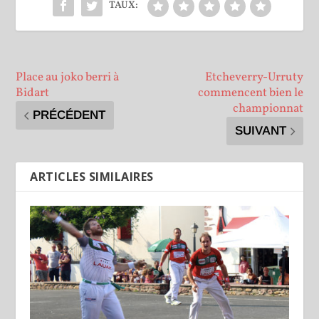
TAUX:
Place au joko berri à
Etcheverry-Urruty
Bidart
commencent bien le
championnat
PRÉCÉDENT
SUIVANT
ARTICLES SIMILAIRES