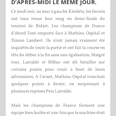
D’APRÈS-MIDI LE MÊME JOUR.
Ce jeudi soir, au mur à gauche Kiroleta, les favoris
ont tous tenus leur rang en demi-finale du
tournoi de Bidart. Les champions de France
d’abord l’ont emporté face à Mathieu Ospital et
Ximun Lambert. Ils n’ont jamais vraiment été
inquiétés de toute la partie et ont fait la course en
tête du début à la fin sans une égalisation. Malgré
tout, Larralde et Bilbao ont dû batailler sur
certains points pour venir à bout de leurs
adversaires. A l’avant, Mathieu Ospital tranchait
quelques points à droite, en surprenant à
plusieurs reprises Peio Larralde.
Mais les champions de France forment une
équipe bien huilée et une fois que la machine était