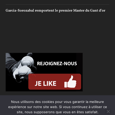
Garcia-Sorozabal remportent le premier Master du Gant d’or
Nous utilisons des cookies pour vous garantir la meilleure
expérience sur notre site web. Si vous continuez à utiliser ce
site, nous supposerons que vous en êtes satisfait.