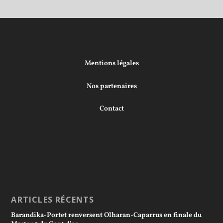
Mentions légales
Nos partenaires
Contact
ARTICLES RÉCENTS
Barandika-Portet renversent Olharan-Caparrus en finale du