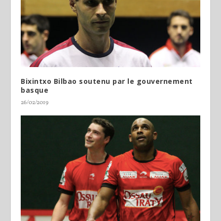
Bixintxo Bilbao soutenu par le gouvernement
basque
26/02/2019