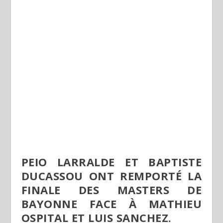
PEIO LARRALDE ET BAPTISTE
DUCASSOU ONT REMPORTÉ LA
FINALE DES MASTERS DE
BAYONNE FACE À MATHIEU
OSPITAL ET LUIS SANCHEZ.