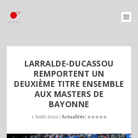
LARRALDE-DUCASSOU
REMPORTENT UN
DEUXIÈME TITRE ENSEMBLE
AUX MASTERS DE
BAYONNE
1 Août 2022
|
Actualités
|