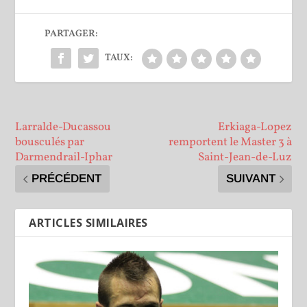
PARTAGER:
TAUX:
Larralde-Ducassou
Erkiaga-Lopez
bousculés par
remportent le Master 3 à
Darmendrail-Iphar
Saint-Jean-de-Luz
PRÉCÉDENT
SUIVANT
ARTICLES SIMILAIRES