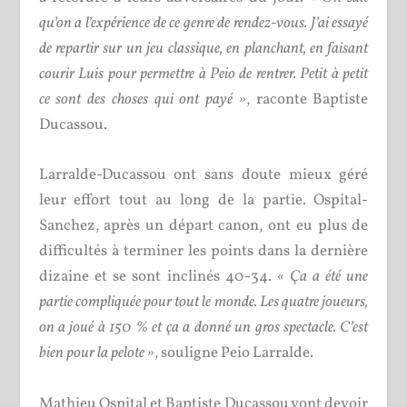
qu’on a l’expérience de ce genre de rendez-vous. J’ai essayé
de repartir sur un jeu classique, en planchant, en faisant
courir Luis pour permettre à Peio de rentrer. Petit à petit
ce sont des choses qui ont payé »
, raconte Baptiste
Ducassou.
Larralde-Ducassou ont sans doute mieux géré
leur effort tout au long de la partie. Ospital-
Sanchez, après un départ canon, ont eu plus de
difficultés à terminer les points dans la dernière
dizaine et se sont inclinés 40-34.
« Ça a été une
partie compliquée pour tout le monde. Les quatre joueurs,
on a joué à 150 % et ça a donné un gros spectacle. C’est
bien pour la pelote »
, souligne Peio Larralde.
Mathieu Ospital et Baptiste Ducassou vont devoir