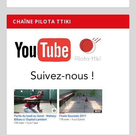
CHAÎNE PILOTA TTIKI