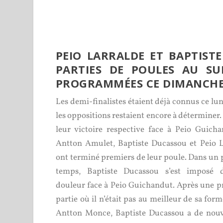
PEIO LARRALDE ET BAPTIS
PARTIES DE POULES AU SUP
PROGRAMMÉES CE DIMANCHE, 
Les demi-finalistes étaient déjà connus ce lu
les oppositions restaient encore à déterminer.
leur victoire respective face à Peio Guicha
Antton Amulet, Baptiste Ducassou et Peio L
ont terminé premiers de leur poule. Dans un
temps, Baptiste Ducassou s’est imposé 
douleur face à Peio Guichandut. Après une p
partie où il n’était pas au meilleur de sa form
Antton Monce, Baptiste Ducassou a de nou