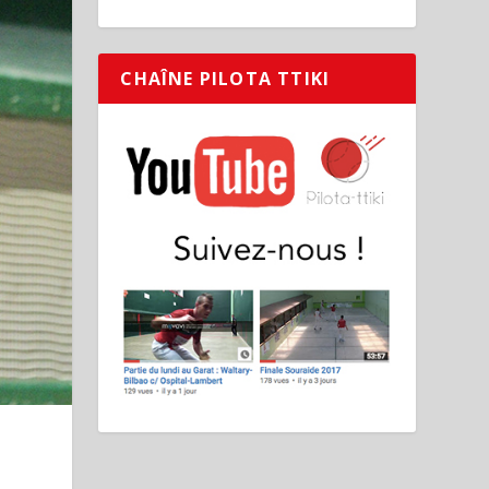
CHAÎNE PILOTA TTIKI