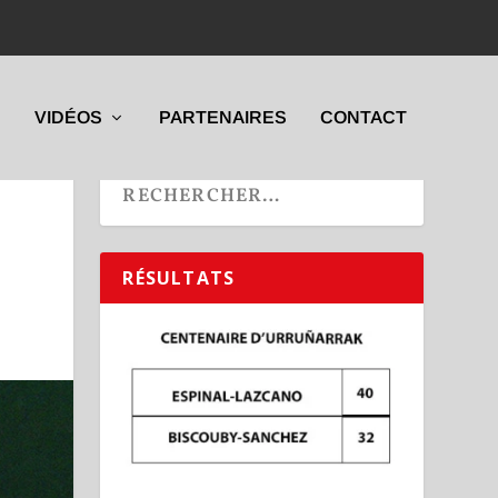
VIDÉOS
PARTENAIRES
CONTACT
RÉSULTATS