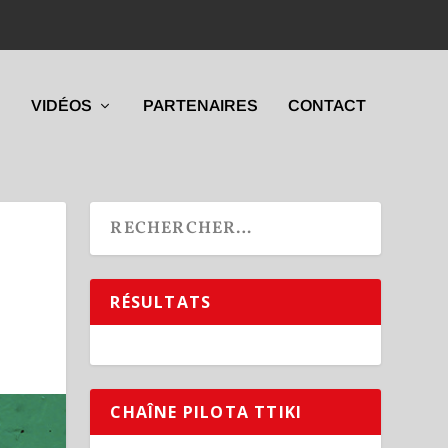
VIDÉOS
PARTENAIRES
CONTACT
RÉSULTATS
CHAÎNE PILOTA TTIKI