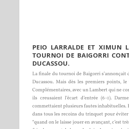
PEIO LARRALDE ET XIMUN 
TOURNOI DE BAIGORRI CONT
DUCASSOU.
La finale du tournoi de Baigorri s’annonçait
Ducassou. Mais dès les premiers points, le
Complémentaires, avec un Lambert qui ne comme
ils creusaient l’écart d’entrée (6-1). Dar
commettaient plusieurs fautes inhabituelles.
dans tous les recoins du trinquet pour éviter
“quand on le laisse jouer en avançant, c’est t