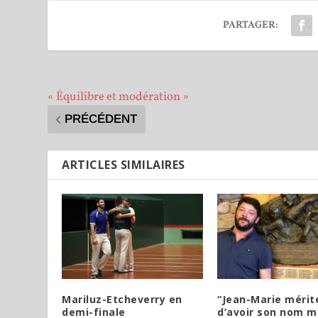
PARTAGER:
« Équilibre et modération »
PRÉCÉDENT
ARTICLES SIMILAIRES
Mariluz-Etcheverry en
“Jean-Marie mérit
demi-finale
d’avoir son nom 