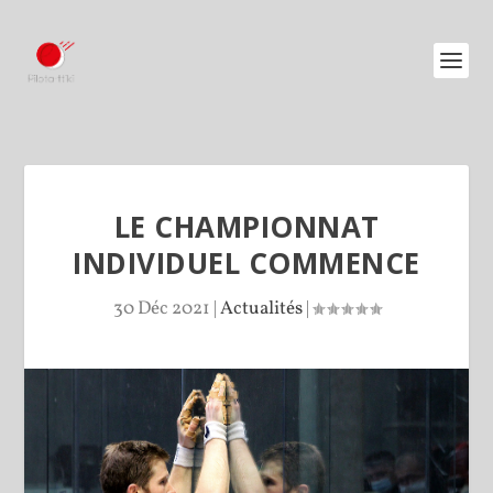
LE CHAMPIONNAT
INDIVIDUEL COMMENCE
30 Déc 2021
|
Actualités
|