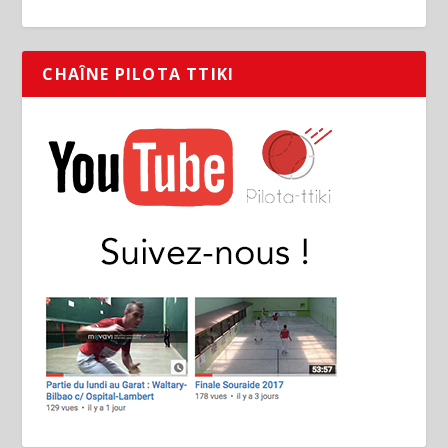
CHAÎNE PILOTA TTIKI