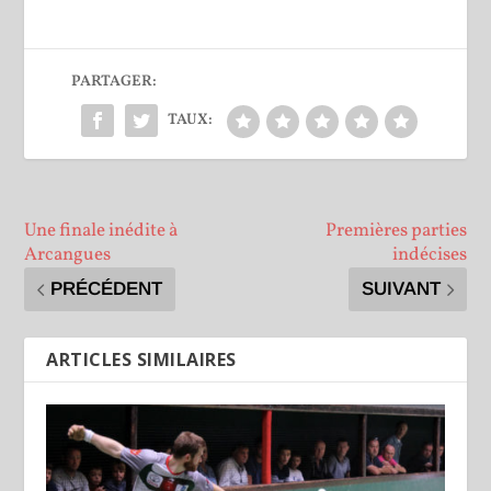
PARTAGER:
TAUX:
Une finale inédite à
Premières parties
Arcangues
indécises
PRÉCÉDENT
SUIVANT
ARTICLES SIMILAIRES