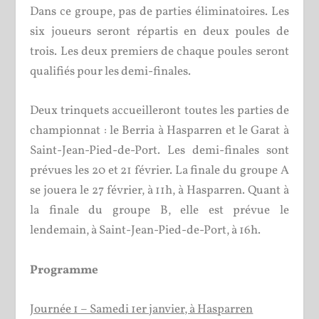
Dans ce groupe, pas de parties éliminatoires. Les
six joueurs seront répartis en deux poules de
trois. Les deux premiers de chaque poules seront
qualifiés pour les demi-finales.
Deux trinquets accueilleront toutes les parties de
championnat : le Berria à Hasparren et le Garat à
Saint-Jean-Pied-de-Port. Les demi-finales sont
prévues les 20 et 21 février. La finale du groupe A
se jouera le 27 février, à 11h, à Hasparren. Quant à
la finale du groupe B, elle est prévue le
lendemain, à Saint-Jean-Pied-de-Port, à 16h.
Programme
Journée 1 – Samedi 1er janvier, à Hasparren