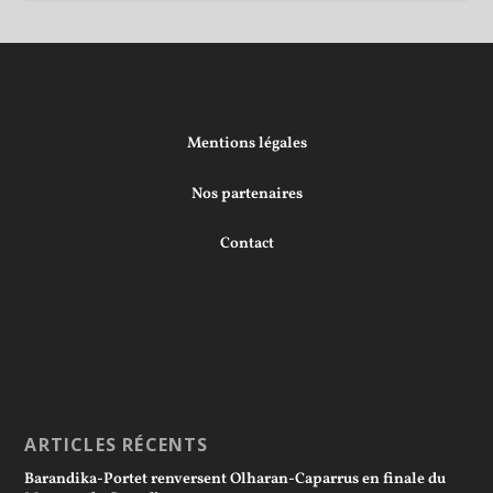
Mentions légales
Nos partenaires
Contact
ARTICLES RÉCENTS
Barandika-Portet renversent Olharan-Caparrus en finale du