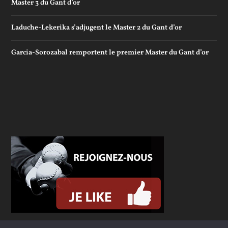
Master 3 du Gant d’or
Laduche-Lekerika s’adjugent le Master 2 du Gant d’or
Garcia-Sorozabal remportent le premier Master du Gant d’or