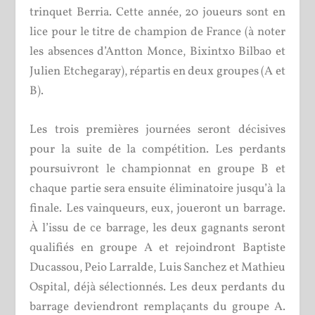
trinquet Berria. Cette année, 20 joueurs sont en
lice pour le titre de champion de France (à noter
les absences d’Antton Monce, Bixintxo Bilbao et
Julien Etchegaray), répartis en deux groupes (A et
B).
Les trois premières journées seront décisives
pour la suite de la compétition. Les perdants
poursuivront le championnat en groupe B et
chaque partie sera ensuite éliminatoire jusqu’à la
finale. Les vainqueurs, eux, joueront un barrage.
À l’issu de ce barrage, les deux gagnants seront
qualifiés en groupe A et rejoindront Baptiste
Ducassou, Peio Larralde, Luis Sanchez et Mathieu
Ospital, déjà sélectionnés. Les deux perdants du
barrage deviendront remplaçants du groupe A.