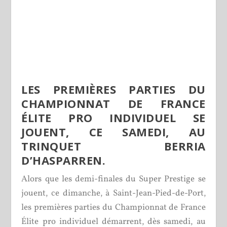
LES PREMIÈRES PARTIES DU
CHAMPIONNAT DE FRANCE
ÉLITE PRO INDIVIDUEL SE
JOUENT, CE SAMEDI, AU
TRINQUET BERRIA
D’HASPARREN.
Alors que les demi-finales du Super Prestige se
jouent, ce dimanche, à Saint-Jean-Pied-de-Port,
les premières parties du Championnat de France
Élite pro individuel démarrent, dès samedi, au