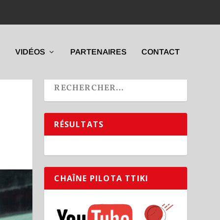
VIDÉOS
PARTENAIRES
CONTACT
RÉSULTATS
CHAÎNE PILOTA TTIKI