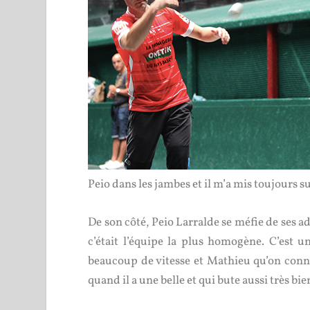
Peio dans les jambes et il m’a mis toujours su
De son côté, Peio Larralde se méfie de ses 
c’était l’équipe la plus homogène. C’est 
beaucoup de vitesse et Mathieu qu’on connaî
quand il a une belle et qui bute aussi très bien