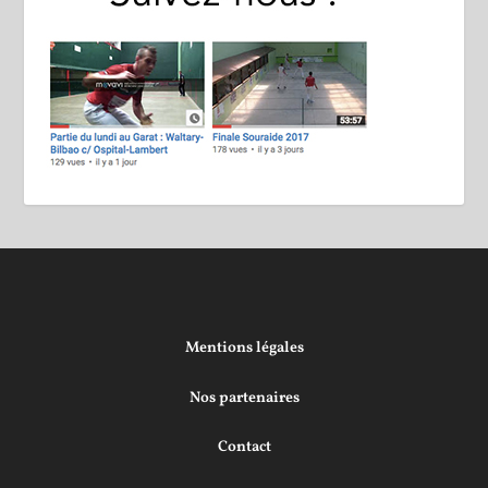
Mentions légales
Nos partenaires
Contact