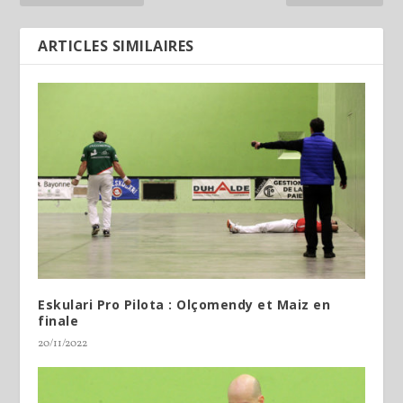
ARTICLES SIMILAIRES
Eskulari Pro Pilota : Olçomendy et Maiz en
finale
20/11/2022