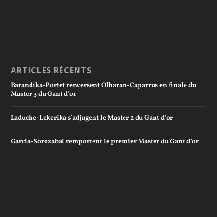
ARTICLES RÉCENTS
Barandika-Portet renversent Olharan-Caparrus en finale du
Master 3 du Gant d’or
Laduche-Lekerika s’adjugent le Master 2 du Gant d’or
Garcia-Sorozabal remportent le premier Master du Gant d’or