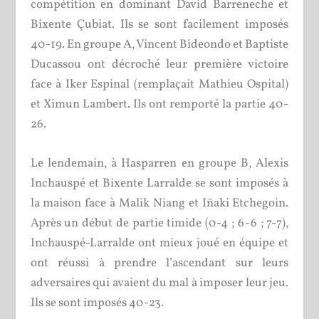
compétition en dominant David Barreneche et
Bixente Çubiat. Ils se sont facilement imposés
40-19. En groupe A, Vincent Bideondo et Baptiste
Ducassou ont décroché leur première victoire
face à Iker Espinal (remplaçait Mathieu Ospital)
et Ximun Lambert. Ils ont remporté la partie 40-
26.
Le lendemain, à Hasparren en groupe B, Alexis
Inchauspé et Bixente Larralde se sont imposés à
la maison face à Malik Niang et Iñaki Etchegoin.
Après un début de partie timide (0-4 ; 6-6 ; 7-7),
Inchauspé-Larralde ont mieux joué en équipe et
ont réussi à prendre l’ascendant sur leurs
adversaires qui avaient du mal à imposer leur jeu.
Ils se sont imposés 40-23.