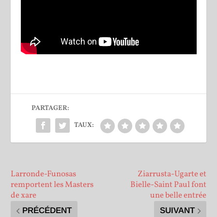
PARTAGER:
TAUX:
Larronde-Funosas
Ziarrusta-Ugarte et
remportent les Masters
Bielle-Saint Paul font
de xare
une belle entrée
PRÉCÉDENT
SUIVANT