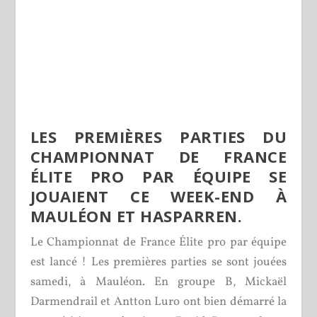
LES PREMIÈRES PARTIES DU
CHAMPIONNAT DE FRANCE
ÉLITE PRO PAR ÉQUIPE SE
JOUAIENT CE WEEK-END À
MAULÉON ET HASPARREN.
Le Championnat de France Élite pro par équipe
est lancé ! Les premières parties se sont jouées
samedi, à Mauléon. En groupe B, Mickaël
Darmendrail et Antton Luro ont bien démarré la