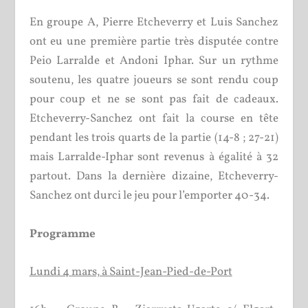
En groupe A, Pierre Etcheverry et Luis Sanchez
ont eu une première partie très disputée contre
Peio Larralde et Andoni Iphar. Sur un rythme
soutenu, les quatre joueurs se sont rendu coup
pour coup et ne se sont pas fait de cadeaux.
Etcheverry-Sanchez ont fait la course en tête
pendant les trois quarts de la partie (14-8 ; 27-21)
mais Larralde-Iphar sont revenus à égalité à 32
partout. Dans la dernière dizaine, Etcheverry-
Sanchez ont durci le jeu pour l’emporter 40-34.
Programme
Lundi 4 mars, à Saint-Jean-Pied-de-Port