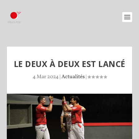
LE DEUX À DEUX EST LANCÉ
4 Mar 2024
|
Actualités
|