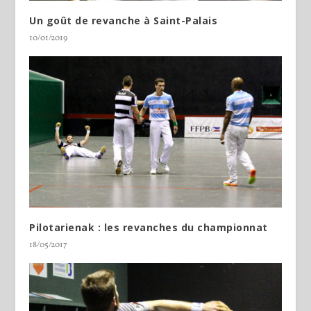
Un goût de revanche à Saint-Palais
10/01/2019
Pilotarienak : les revanches du championnat
18/05/2017