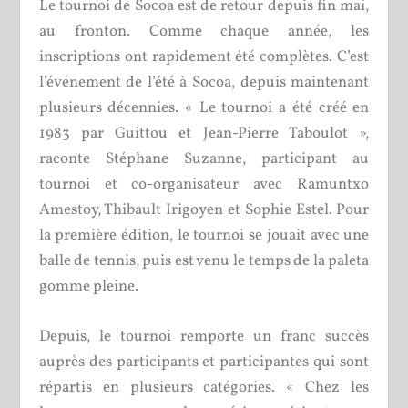
Le tournoi de Socoa est de retour depuis fin mai,
au fronton. Comme chaque année, les
inscriptions ont rapidement été complètes. C’est
l’événement de l’été à Socoa, depuis maintenant
plusieurs décennies. « Le tournoi a été créé en
1983 par Guittou et Jean-Pierre Taboulot »,
raconte Stéphane Suzanne, participant au
tournoi et co-organisateur avec Ramuntxo
Amestoy, Thibault Irigoyen et Sophie Estel. Pour
la première édition, le tournoi se jouait avec une
balle de tennis, puis est venu le temps de la paleta
gomme pleine.
Depuis, le tournoi remporte un franc succès
auprès des participants et participantes qui sont
répartis en plusieurs catégories. « Chez les