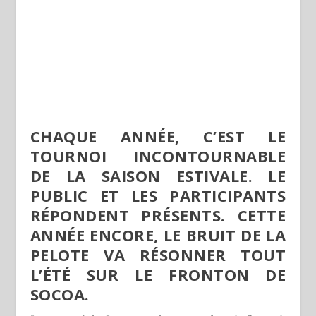
CHAQUE ANNÉE, C’EST LE
TOURNOI INCONTOURNABLE
DE LA SAISON ESTIVALE. LE
PUBLIC ET LES PARTICIPANTS
RÉPONDENT PRÉSENTS. CETTE
ANNÉE ENCORE, LE BRUIT DE LA
PELOTE VA RÉSONNER TOUT
L’ÉTÉ SUR LE FRONTON DE
SOCOA.