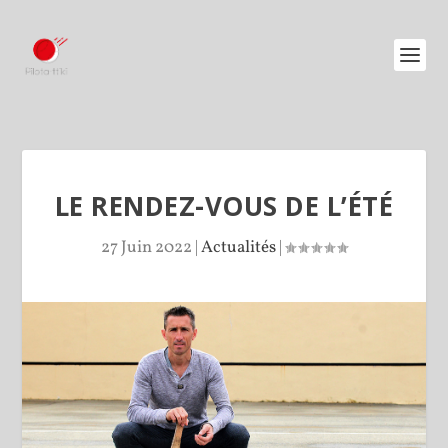
LE RENDEZ-VOUS DE L’ÉTÉ
27 Juin 2022
|
Actualités
|