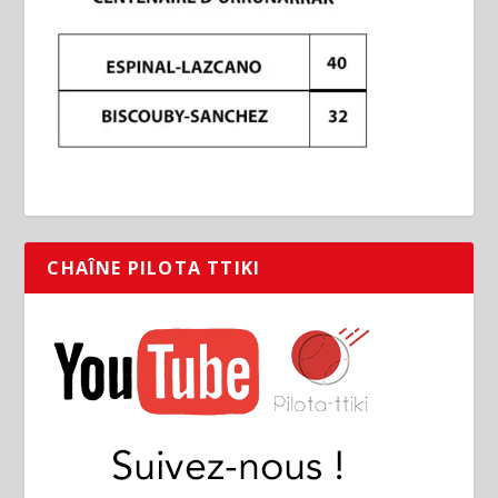
CHAÎNE PILOTA TTIKI