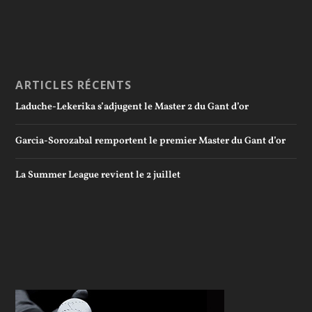
ARTICLES RÉCENTS
Laduche-Lekerika s’adjugent le Master 2 du Gant d’or
Garcia-Sorozabal remportent le premier Master du Gant d’or
La Summer League revient le 2 juillet