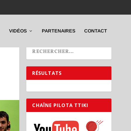
VIDÉOS
PARTENAIRES
CONTACT
RÉSULTATS
CHAÎNE PILOTA TTIKI