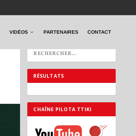
VIDÉOS
PARTENAIRES
CONTACT
RÉSULTATS
CHAÎNE PILOTA TTIKI