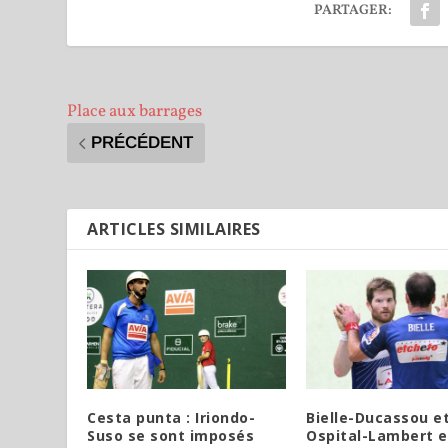
PARTAGER:
Place aux barrages
PRÉCÉDENT
ARTICLES SIMILAIRES
Cesta punta : Iriondo-
Bielle-Ducassou e
Suso se sont imposés
Ospital-Lambert 