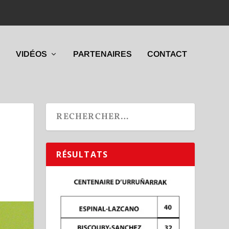
VIDÉOS
PARTENAIRES
CONTACT
RÉSULTATS