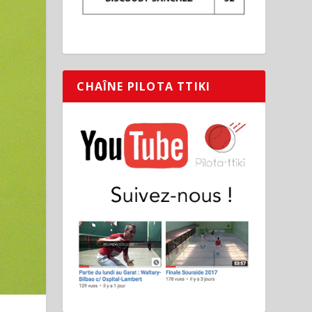
CHAÎNE PILOTA TTIKI