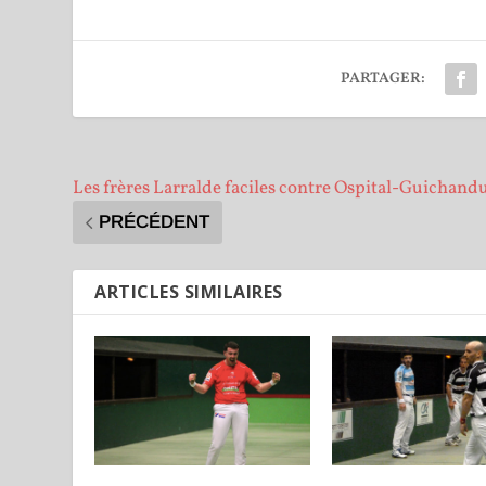
PARTAGER:
Les frères Larralde faciles contre Ospital-Guichand
PRÉCÉDENT
ARTICLES SIMILAIRES