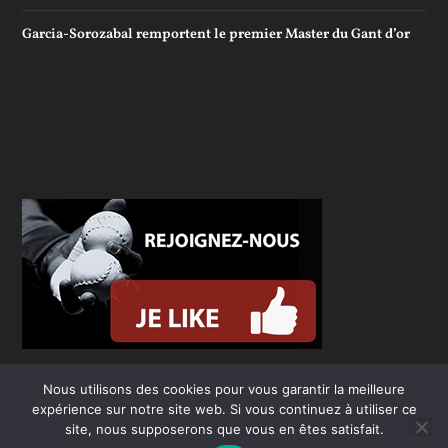
Garcia-Sorozabal remportent le premier Master du Gant d’or
Nous utilisons des cookies pour vous garantir la meilleure
expérience sur notre site web. Si vous continuez à utiliser ce
site, nous supposerons que vous en êtes satisfait.