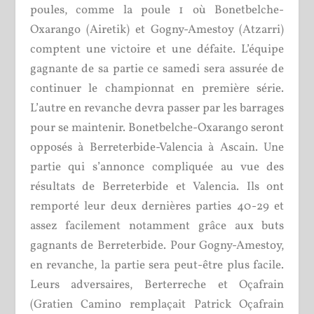
poules, comme la poule 1 où Bonetbelche-
Oxarango (Airetik) et Gogny-Amestoy (Atzarri)
comptent une victoire et une défaite. L’équipe
gagnante de sa partie ce samedi sera assurée de
continuer le championnat en première série.
L’autre en revanche devra passer par les barrages
pour se maintenir. Bonetbelche-Oxarango seront
opposés à Berreterbide-Valencia à Ascain. Une
partie qui s’annonce compliquée au vue des
résultats de Berreterbide et Valencia. Ils ont
remporté leur deux dernières parties 40-29 et
assez facilement notamment grâce aux buts
gagnants de Berreterbide. Pour Gogny-Amestoy,
en revanche, la partie sera peut-être plus facile.
Leurs adversaires, Berterreche et Oçafrain
(Gratien Camino remplaçait Patrick Oçafrain