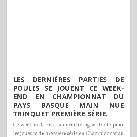
LES DERNIÈRES PARTIES DE
POULES SE JOUENT CE WEEK-
END EN CHAMPIONNAT DU
PAYS BASQUE MAIN NUE
TRINQUET PREMIÈRE SÉRIE.
Ce week-end, c’est la dernière ligne droite pour
les joueurs de première série en Championnat du