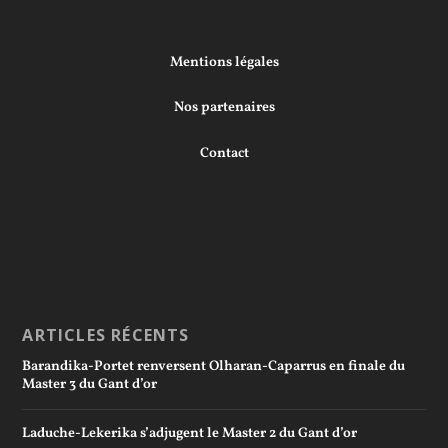
Mentions légales
Nos partenaires
Contact
ARTICLES RÉCENTS
Barandika-Portet renversent Olharan-Caparrus en finale du
Master 3 du Gant d’or
Laduche-Lekerika s’adjugent le Master 2 du Gant d’or