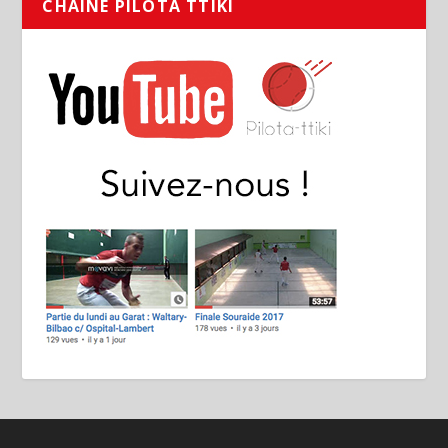
CHAÎNE PILOTA TTIKI