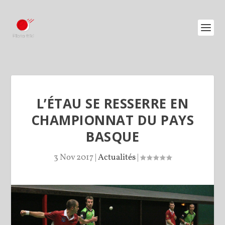
L’ÉTAU SE RESSERRE EN
CHAMPIONNAT DU PAYS
BASQUE
3 Nov 2017
|
Actualités
|