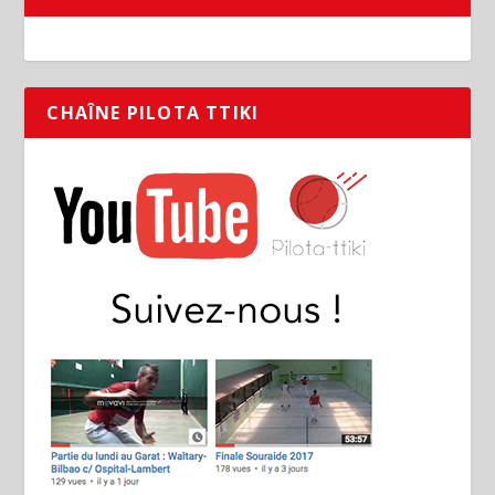
CHAÎNE PILOTA TTIKI