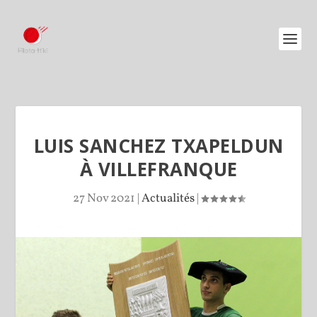
LUIS SANCHEZ TXAPELDUN
À VILLEFRANQUE
27 Nov 2021
|
Actualités
|