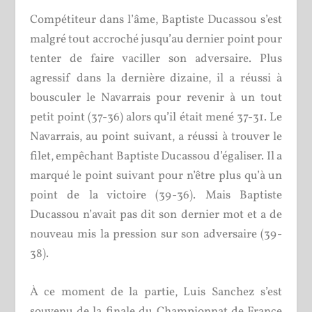
Compétiteur dans l’âme, Baptiste Ducassou s’est
malgré tout accroché jusqu’au dernier point pour
tenter de faire vaciller son adversaire. Plus
agressif dans la dernière dizaine, il a réussi à
bousculer le Navarrais pour revenir à un tout
petit point (37-36) alors qu’il était mené 37-31. Le
Navarrais, au point suivant, a réussi à trouver le
filet, empêchant Baptiste Ducassou d’égaliser. Il a
marqué le point suivant pour n’être plus qu’à un
point de la victoire (39-36). Mais Baptiste
Ducassou n’avait pas dit son dernier mot et a de
nouveau mis la pression sur son adversaire (39-
38).
À ce moment de la partie, Luis Sanchez s’est
souvenu de la finale du Championnat de France