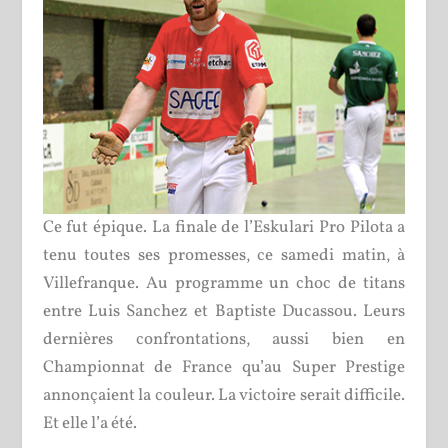
Ce fut épique. La finale de l’Eskulari Pro Pilota a
tenu toutes ses promesses, ce samedi matin, à
Villefranque. Au programme un choc de titans
entre Luis Sanchez et Baptiste Ducassou. Leurs
dernières confrontations, aussi bien en
Championnat de France qu’au Super Prestige
annonçaient la couleur. La victoire serait difficile.
Et elle l’a été.