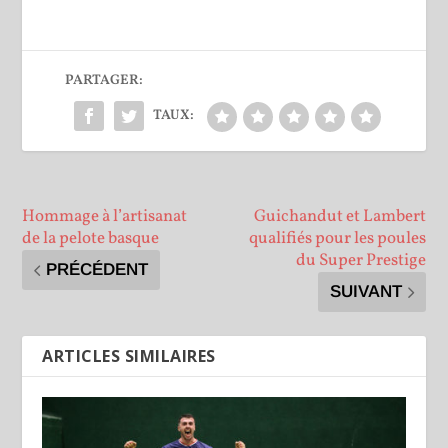
PARTAGER:
TAUX:
Hommage à l’artisanat
Guichandut et Lambert
de la pelote basque
qualifiés pour les poules
du Super Prestige
PRÉCÉDENT
SUIVANT
ARTICLES SIMILAIRES