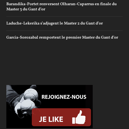
Barandika-Portet renversent Olharan-Caparrus en finale du
Master 3 du Gant d’or
Laduche-Lekerika s’adjugent le Master 2 du Gant d’or
Garcia-Sorozabal remportent le premier Master du Gant d’or