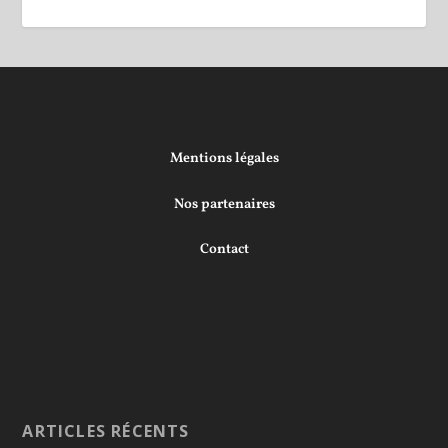
Mentions légales
Nos partenaires
Contact
ARTICLES RÉCENTS