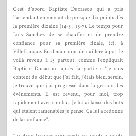
C’est d’abord Baptiste Ducassou qui a pris
l’ascendant en menant de presque dix points dès
la première dizaine (14-5 ; 15-7). Le temps pour
Luis Sanchez de se chauffer et de prendre
confiance pour sa première finale, ici, à
Villefranque. En deux coups de cuillère à pot, le
voilà revenu à 15 partout, comme l’expliquait
Baptiste Ducassou, après la partie : “je suis
content du début que j’ai fait, j’étais bien, serein,
je trouve que j’ai progressé dans la gestion des
événements. Il est revenu, pour moi, trop
rapidement avec son but. Je lui ai laissé des buts
qui étaient ramenables je pense. Ça lui a redonné
de la confiance”.