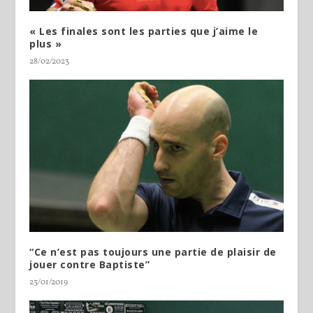
« Les finales sont les parties que j’aime le
plus »
28/02/2023
“Ce n’est pas toujours une partie de plaisir de
jouer contre Baptiste”
23/01/2019