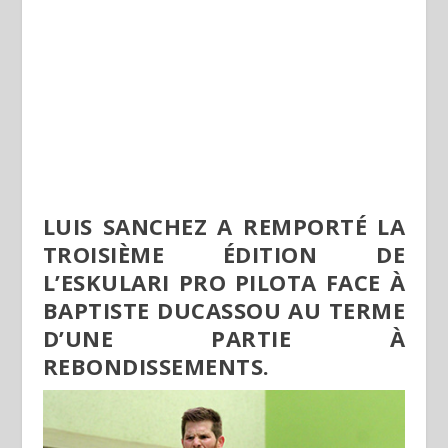
LUIS SANCHEZ A REMPORTÉ LA
TROISIÈME ÉDITION DE
L’ESKULARI PRO PILOTA FACE À
BAPTISTE DUCASSOU AU TERME
D’UNE PARTIE À
REBONDISSEMENTS.