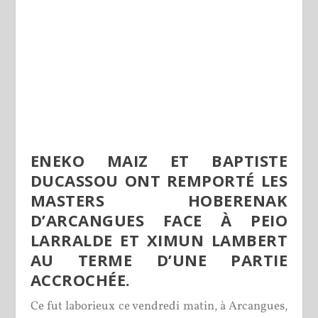
ENEKO MAIZ ET BAPTISTE
DUCASSOU ONT REMPORTÉ LES
MASTERS HOBERENAK
D’ARCANGUES FACE À PEIO
LARRALDE ET XIMUN LAMBERT
AU TERME D’UNE PARTIE
ACCROCHÉE.
Ce fut laborieux ce vendredi matin, à Arcangues,