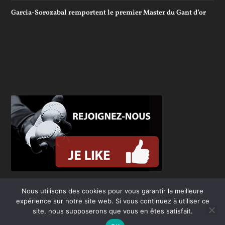
Garcia-Sorozabal remportent le premier Master du Gant d’or
Nous utilisons des cookies pour vous garantir la meilleure
expérience sur notre site web. Si vous continuez à utiliser ce
site, nous supposerons que vous en êtes satisfait.