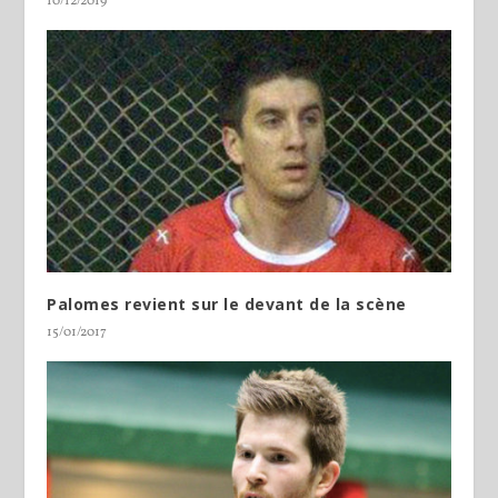
10/12/2019
Palomes revient sur le devant de la scène
15/01/2017