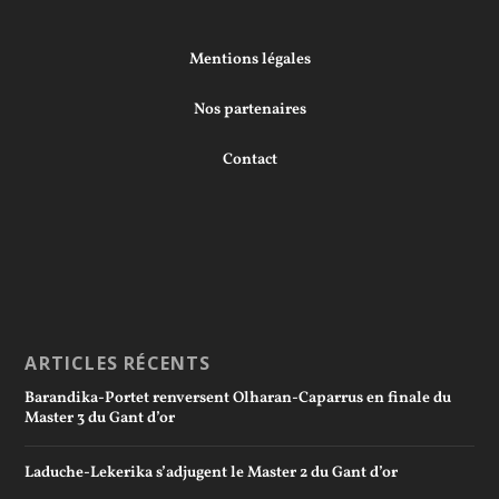
Mentions légales
Nos partenaires
Contact
ARTICLES RÉCENTS
Barandika-Portet renversent Olharan-Caparrus en finale du
Master 3 du Gant d’or
Laduche-Lekerika s’adjugent le Master 2 du Gant d’or