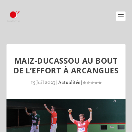
MAIZ-DUCASSOU AU BOUT
DE L’EFFORT À ARCANGUES
15 Juil 2023
|
Actualités
|