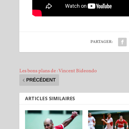
PARTAGER:
Les bons plans de : Vincent Bideondo
PRÉCÉDENT
ARTICLES SIMILAIRES