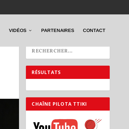
VIDÉOS
PARTENAIRES
CONTACT
RÉSULTATS
CHAÎNE PILOTA TTIKI