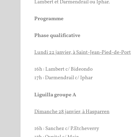
Lambert et Darmendrail ou Iphar.
Programme
Phase qualificative
Lundi 22 janvier, à Saint-Jean-Pied-de-Port
16h : Lambert c/ Bideondo
17h : Darmendrail c/ Iphar
Liguilla groupe A
Dimanche 28 janvier, à Hasparren
16h : Sanchez c/ P.Etcheverry