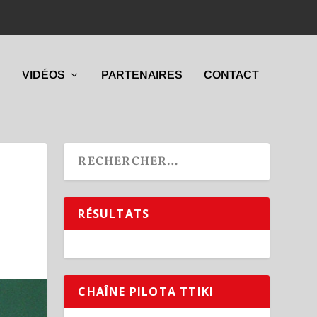
VIDÉOS
PARTENAIRES
CONTACT
RÉSULTATS
CHAÎNE PILOTA TTIKI