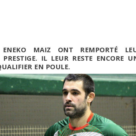
T ENEKO MAIZ ONT REMPORTÉ LE
 PRESTIGE. IL LEUR RESTE ENCORE U
UALIFIER EN POULE.