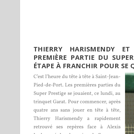
THIERRY HARISMENDY E
PREMIÈRE PARTIE DU SUPER
ÉTAPE À FRANCHIR POUR SE Q
C’est l’heure du tête à tête à Saint-Jean-
Pied-de-Port. Les premières parties du
Super Prestige se jouaient, ce lundi, au
trinquet Garat. Pour commencer, après
quatre ans sans jouer en tête à tête,
Thierry Harismendy a rapidement
retrouvé ses repères face à Alexis